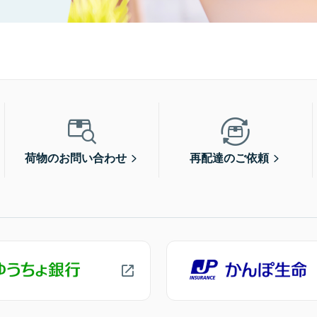
荷物のお問い合わせ
再配達のご依頼