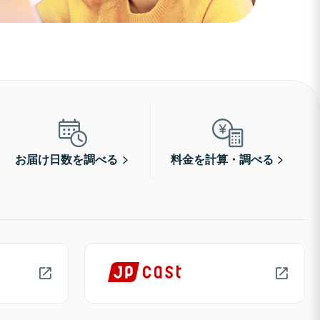
お届け日数を調べる
料金を計算・調べる