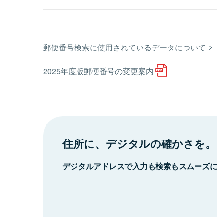
郵便番号検索に使用されているデータについて
2025年度版郵便番号の変更案内
住所に、デジタルの確かさを。
デジタルアドレスで入力も検索もスムーズ