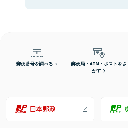
郵便番号を調べる
郵便局・ATM・ポストをさ
がす