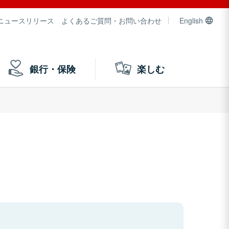
ニュースリリース
よくあるご質問・お問い合わせ
English
銀行・保険
楽しむ