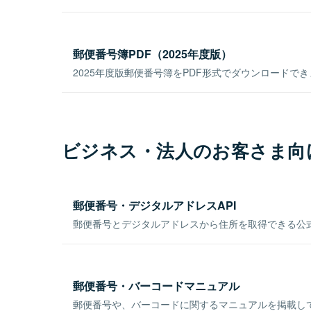
郵便番号簿PDF（2025年度版）
2025年度版郵便番号簿をPDF形式でダウンロードで
ビジネス・法人のお客さま向
郵便番号・デジタルアドレスAPI
郵便番号とデジタルアドレスから住所を取得できる公式
郵便番号・バーコードマニュアル
郵便番号や、バーコードに関するマニュアルを掲載し