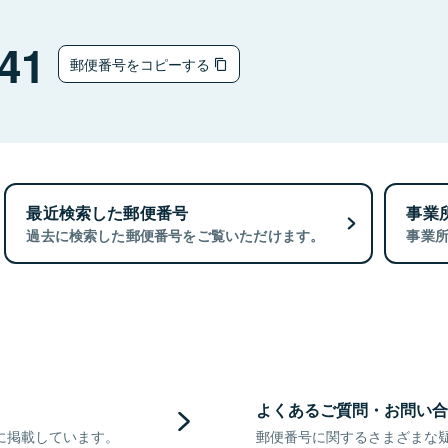
41
郵便番号をコピーする
最近検索した郵便番号
事業
過去に検索した郵便番号をご覧いただけます。
事業
よくあるご質問・お問い合
に掲載しています。
郵便番号に関するさまざまな