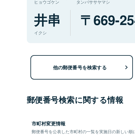
ヒョウゴケン
タンバササヤマシ
井串
669-25
イクシ
他の郵便番号を検索する
郵便番号検索に関する情報
市町村変更情報
郵便番号を公表した市町村の一覧を実施日の新しい順