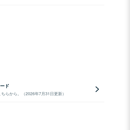
ード
らから。（2026年7月31日更新）