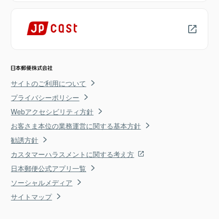
サイトのご利用について
プライバシーポリシー
Webアクセシビリティ方針
お客さま本位の業務運営に関する基本方針
勧誘方針
カスタマーハラスメントに関する考え方
日本郵便公式アプリ一覧
ソーシャルメディア
サイトマップ