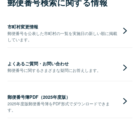
郵便番号検索に関する情報
市町村変更情報
郵便番号を公表した市町村の一覧を実施日の新しい順に掲載
しています。
よくあるご質問・お問い合わせ
郵便番号に関するさまざまな疑問にお答えします。
郵便番号簿PDF（2025年度版）
2025年度版郵便番号簿をPDF形式でダウンロードできま
す。