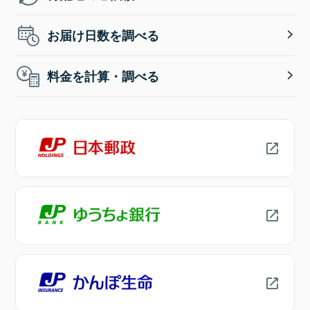
お届け日数を調べる
料金を計算・調べる