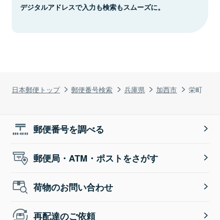
デジタルアドレスで入力も検索もスムーズに。
日本郵便トップ
郵便番号検索
兵庫県
加西市
栄町
郵便番号を調べる
郵便局・ATM・ポストをさがす
荷物のお問い合わせ
再配達のご依頼