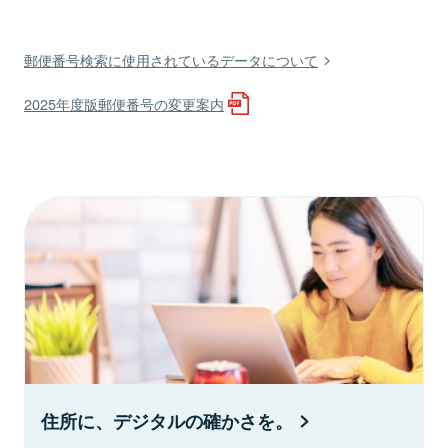
郵便番号検索に使用されているデータについて
2025年度版郵便番号の変更案内
住所に、デジタルの確かさを。