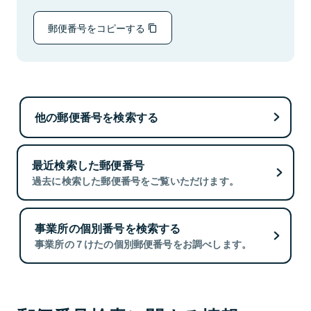
郵便番号をコピーする
他の郵便番号を検索する
最近検索した郵便番号
過去に検索した郵便番号をご覧いただけます。
事業所の個別番号を検索する
事業所の７けたの個別郵便番号をお調べします。