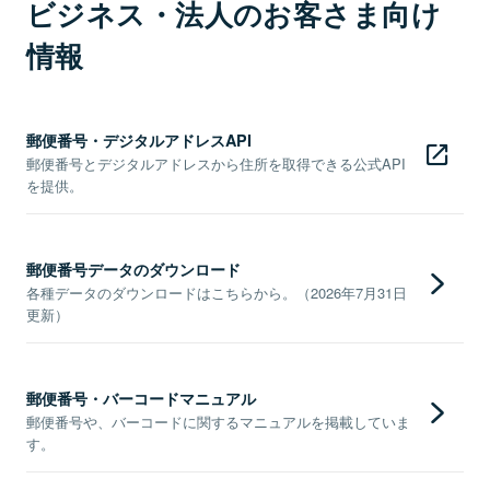
ビジネス・法人のお客さま向け
情報
郵便番号・デジタルアドレスAPI
郵便番号とデジタルアドレスから住所を取得できる公式API
を提供。
郵便番号データのダウンロード
各種データのダウンロードはこちらから。（2026年7月31日
更新）
郵便番号・バーコードマニュアル
郵便番号や、バーコードに関するマニュアルを掲載していま
す。