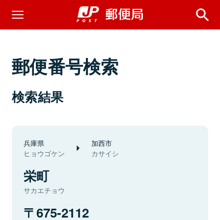
郵便番号検索
検索結果
兵庫県
加西市
ヒョウゴケン
カサイシ
栄町
サカエチョウ
675-2112