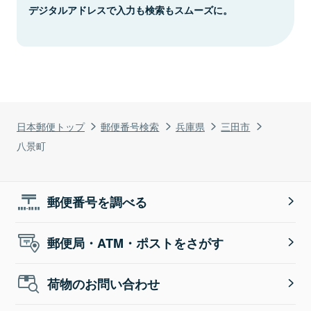
デジタルアドレスで入力も検索もスムーズに。
日本郵便トップ
郵便番号検索
兵庫県
三田市
八景町
郵便番号を調べる
郵便局・ATM・ポストをさがす
荷物のお問い合わせ