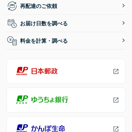
再配達のご依頼
お届け日数を調べる
料金を計算・調べる