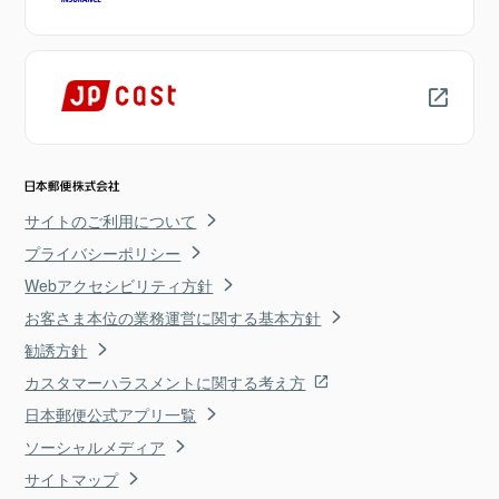
サイトのご利用について
プライバシーポリシー
Webアクセシビリティ方針
お客さま本位の業務運営に関する基本方針
勧誘方針
カスタマーハラスメントに関する考え方
日本郵便公式アプリ一覧
ソーシャルメディア
サイトマップ