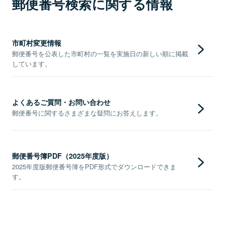
郵便番号検索に関する情報
市町村変更情報
郵便番号を公表した市町村の一覧を実施日の新しい順に掲載
しています。
よくあるご質問・お問い合わせ
郵便番号に関するさまざまな疑問にお答えします。
郵便番号簿PDF（2025年度版）
2025年度版郵便番号簿をPDF形式でダウンロードできま
す。