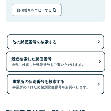
郵便番号をコピーする
他の郵便番号を検索する
最近検索した郵便番号
過去に検索した郵便番号をご覧いただけます。
事業所の個別番号を検索する
事業所の７けたの個別郵便番号をお調べします。