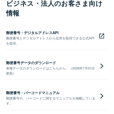
ビジネス・法人のお客さま向け
情報
郵便番号・デジタルアドレスAPI
郵便番号とデジタルアドレスから住所を取得できる公式API
を提供。
郵便番号データのダウンロード
各種データのダウンロードはこちらから。（2026年7月31日
更新）
郵便番号・バーコードマニュアル
郵便番号や、バーコードに関するマニュアルを掲載していま
す。