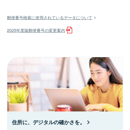
郵便番号検索に使用されているデータについて
2025年度版郵便番号の変更案内
住所に、デジタルの確かさを。