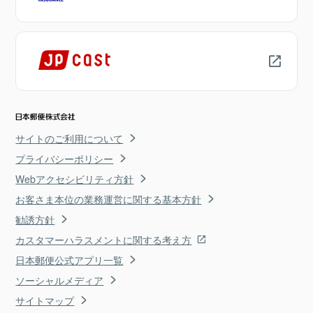
サイトのご利用について
プライバシーポリシー
Webアクセシビリティ方針
お客さま本位の業務運営に関する基本方針
勧誘方針
カスタマーハラスメントに関する考え方
日本郵便公式アプリ一覧
ソーシャルメディア
サイトマップ