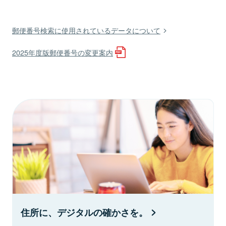
郵便番号検索に使用されているデータについて
2025年度版郵便番号の変更案内
住所に、デジタルの確かさを。