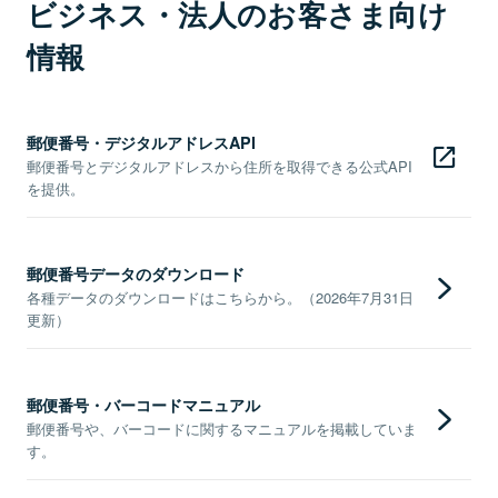
ビジネス・法人のお客さま向け
情報
郵便番号・デジタルアドレスAPI
郵便番号とデジタルアドレスから住所を取得できる公式API
を提供。
郵便番号データのダウンロード
各種データのダウンロードはこちらから。（2026年7月31日
更新）
郵便番号・バーコードマニュアル
郵便番号や、バーコードに関するマニュアルを掲載していま
す。