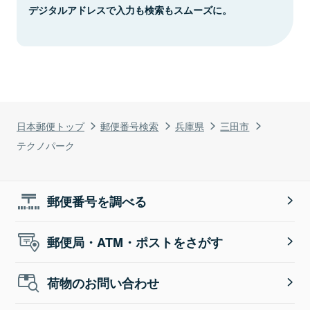
デジタルアドレスで入力も検索もスムーズに。
日本郵便トップ
郵便番号検索
兵庫県
三田市
テクノパーク
郵便番号を調べる
郵便局・ATM・ポストをさがす
荷物のお問い合わせ