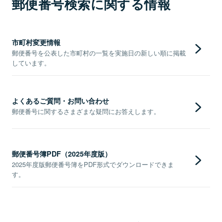
郵便番号検索に関する情報
市町村変更情報
郵便番号を公表した市町村の一覧を実施日の新しい順に掲載
しています。
よくあるご質問・お問い合わせ
郵便番号に関するさまざまな疑問にお答えします。
郵便番号簿PDF（2025年度版）
2025年度版郵便番号簿をPDF形式でダウンロードできま
す。