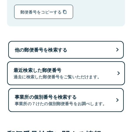
郵便番号をコピーする
他の郵便番号を検索する
最近検索した郵便番号
過去に検索した郵便番号をご覧いただけます。
事業所の個別番号を検索する
事業所の７けたの個別郵便番号をお調べします。