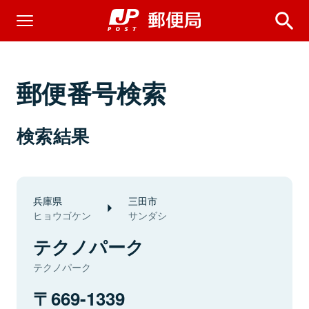
郵便番号検索
検索結果
兵庫県
三田市
ヒョウゴケン
サンダシ
テクノパーク
テクノパーク
669-1339