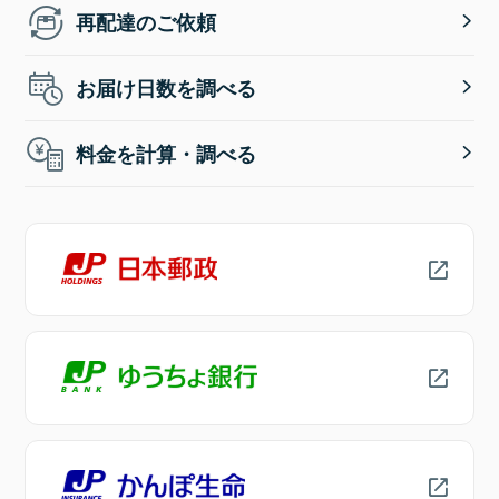
再配達のご依頼
お届け日数を調べる
料金を計算・調べる