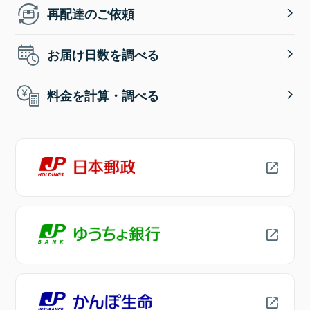
再配達のご依頼
お届け日数を調べる
料金を計算・調べる