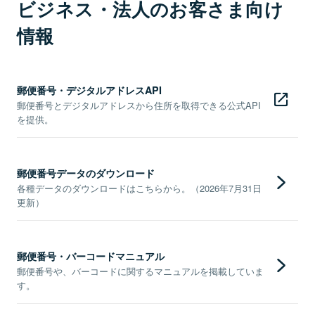
ビジネス・法人のお客さま向け
情報
郵便番号・デジタルアドレスAPI
郵便番号とデジタルアドレスから住所を取得できる公式API
を提供。
郵便番号データのダウンロード
各種データのダウンロードはこちらから。（2026年7月31日
更新）
郵便番号・バーコードマニュアル
郵便番号や、バーコードに関するマニュアルを掲載していま
す。