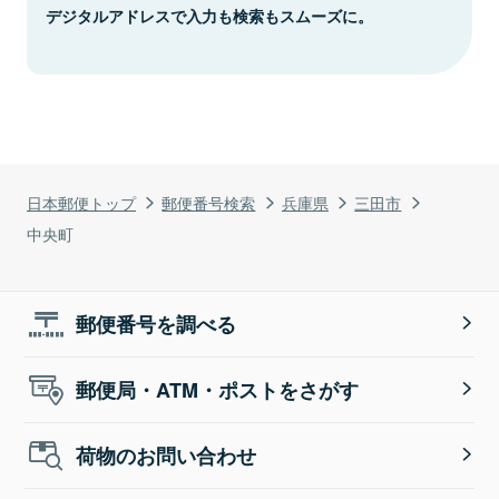
デジタルアドレスで入力も検索もスムーズに。
日本郵便トップ
郵便番号検索
兵庫県
三田市
中央町
郵便番号を調べる
郵便局・ATM・ポストをさがす
荷物のお問い合わせ