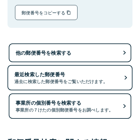
郵便番号をコピーする
他の郵便番号を検索する
最近検索した郵便番号
過去に検索した郵便番号をご覧いただけます。
事業所の個別番号を検索する
事業所の７けたの個別郵便番号をお調べします。