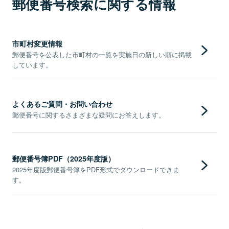
郵便番号検索に関する情報
市町村変更情報
郵便番号を公表した市町村の一覧を実施日の新しい順に掲載
しています。
よくあるご質問・お問い合わせ
郵便番号に関するさまざまな疑問にお答えします。
郵便番号簿PDF（2025年度版）
2025年度版郵便番号簿をPDF形式でダウンロードできま
す。