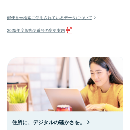
郵便番号検索に使用されているデータについて
2025年度版郵便番号の変更案内
住所に、デジタルの確かさを。