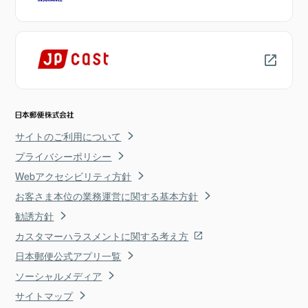
サイトのご利用について
プライバシーポリシー
Webアクセシビリティ方針
お客さま本位の業務運営に関する基本方針
勧誘方針
カスタマーハラスメントに関する考え方
日本郵便公式アプリ一覧
ソーシャルメディア
サイトマップ