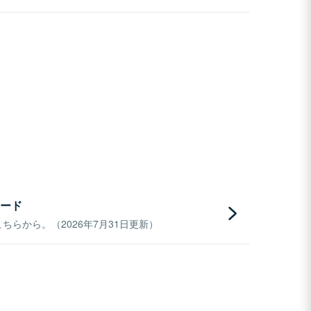
ード
らから。（2026年7月31日更新）