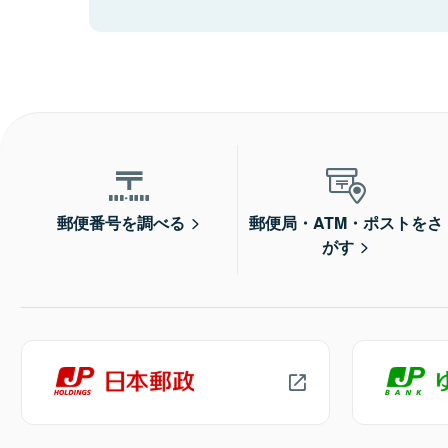
郵便番号を調べる
郵便局・ATM・ポストをさ
がす