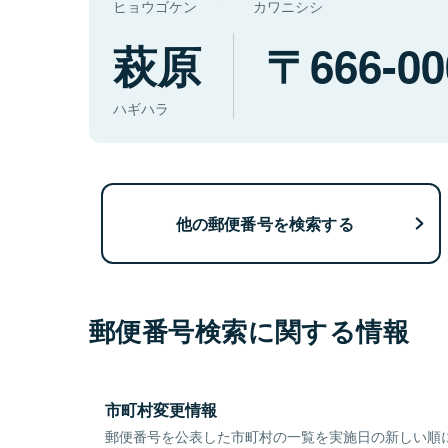
ヒョウゴケン
カワニシシ
萩原
666-00
ハギハラ
他の郵便番号を検索する
郵便番号検索に関する情報
市町村変更情報
郵便番号を公表した市町村の一覧を実施日の新しい順