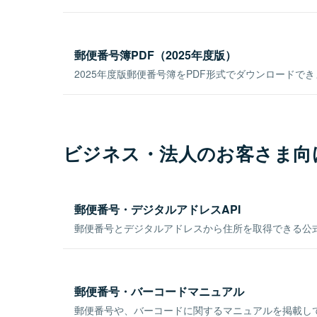
郵便番号簿PDF（2025年度版）
2025年度版郵便番号簿をPDF形式でダウンロードで
ビジネス・法人のお客さま向
郵便番号・デジタルアドレスAPI
郵便番号とデジタルアドレスから住所を取得できる公式
郵便番号・バーコードマニュアル
郵便番号や、バーコードに関するマニュアルを掲載し