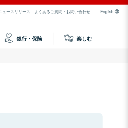
ニュースリリース
よくあるご質問・お問い合わせ
English
銀行・保険
楽しむ