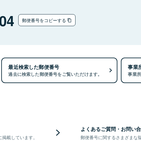
04
郵便番号をコピーする
最近検索した郵便番号
事業
過去に検索した郵便番号をご覧いただけます。
事業
よくあるご質問・お問い合
に掲載しています。
郵便番号に関するさまざまな