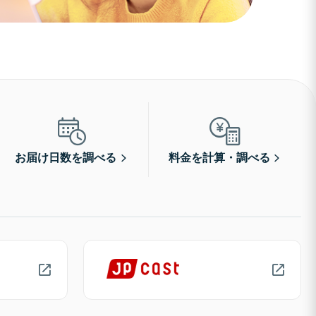
お届け日数を調べる
料金を計算・調べる