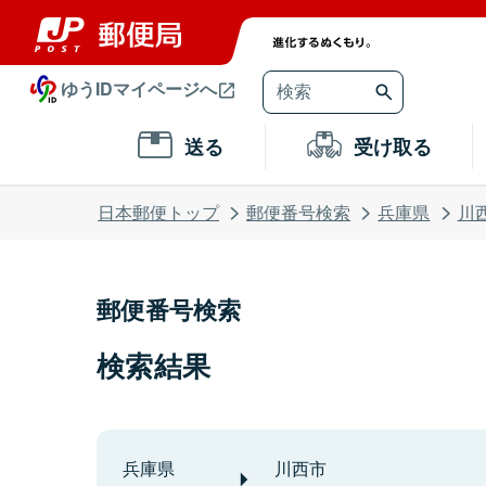
ゆうIDマイページへ
送る
受け取る
日本郵便トップ
郵便番号検索
兵庫県
川
郵便番号検索
検索結果
兵庫県
川西市