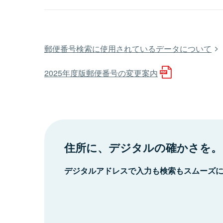
郵便番号検索に使用されているデータについて
2025年度版郵便番号の変更案内
住所に、デジタルの確かさを。
デジタルアドレスで入力も検索もスムーズ