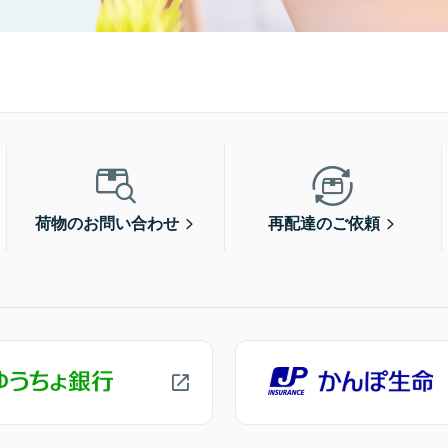
荷物のお問い合わせ
再配達のご依頼