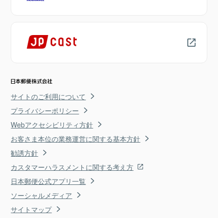
サイトのご利用について
プライバシーポリシー
Webアクセシビリティ方針
お客さま本位の業務運営に関する基本方針
勧誘方針
カスタマーハラスメントに関する考え方
日本郵便公式アプリ一覧
ソーシャルメディア
サイトマップ