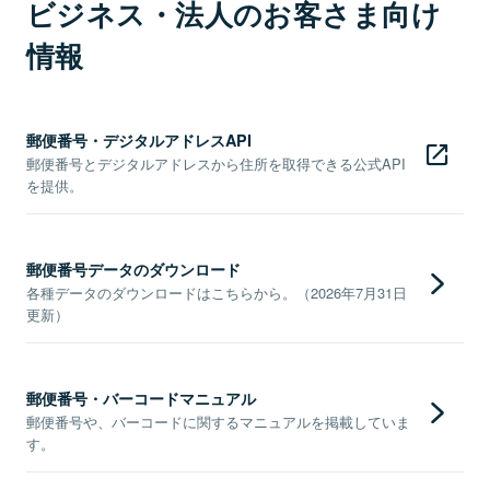
ビジネス・法人のお客さま向け
情報
郵便番号・デジタルアドレスAPI
郵便番号とデジタルアドレスから住所を取得できる公式API
を提供。
郵便番号データのダウンロード
各種データのダウンロードはこちらから。（2026年7月31日
更新）
郵便番号・バーコードマニュアル
郵便番号や、バーコードに関するマニュアルを掲載していま
す。