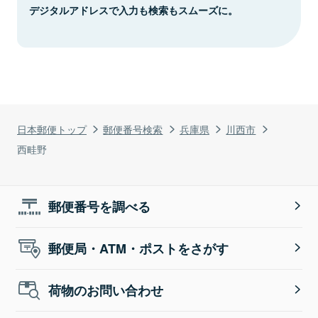
デジタルアドレスで入力も検索もスムーズに。
日本郵便トップ
郵便番号検索
兵庫県
川西市
西畦野
郵便番号を調べる
郵便局・ATM・ポストをさがす
荷物のお問い合わせ