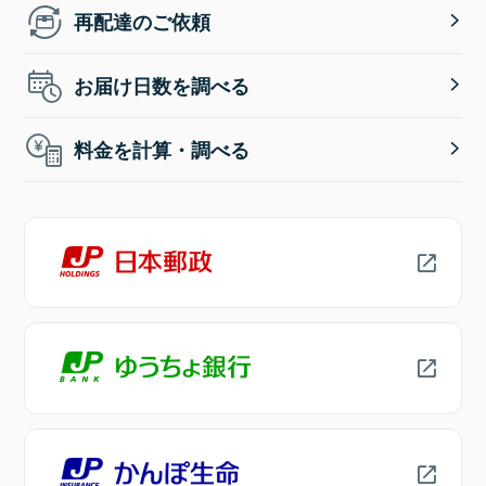
再配達のご依頼
お届け日数を調べる
料金を計算・調べる