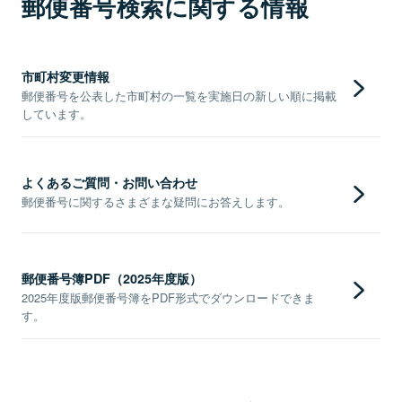
郵便番号検索に関する情報
市町村変更情報
郵便番号を公表した市町村の一覧を実施日の新しい順に掲載
しています。
よくあるご質問・お問い合わせ
郵便番号に関するさまざまな疑問にお答えします。
郵便番号簿PDF（2025年度版）
2025年度版郵便番号簿をPDF形式でダウンロードできま
す。