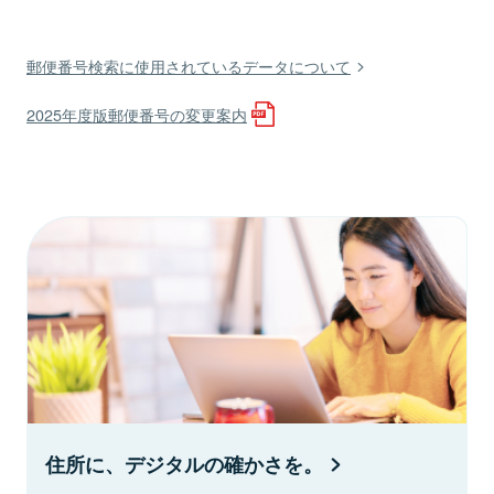
郵便番号検索に使用されているデータについて
2025年度版郵便番号の変更案内
住所に、デジタルの確かさを。