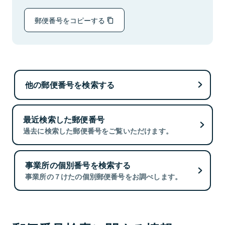
郵便番号をコピーする
他の郵便番号を検索する
最近検索した郵便番号
過去に検索した郵便番号をご覧いただけます。
事業所の個別番号を検索する
事業所の７けたの個別郵便番号をお調べします。