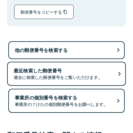
郵便番号をコピーする
他の郵便番号を検索する
最近検索した郵便番号
過去に検索した郵便番号をご覧いただけます。
事業所の個別番号を検索する
事業所の７けたの個別郵便番号をお調べします。