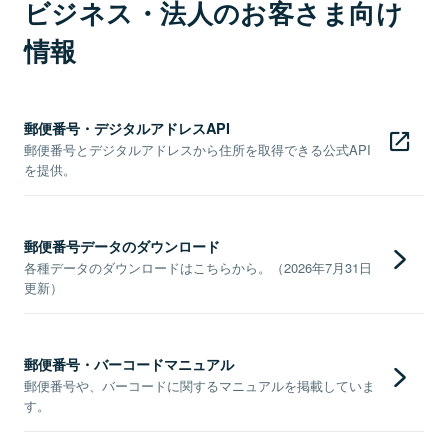
ビジネス・法人のお客さま向け
情報
郵便番号・デジタルアドレスAPI
郵便番号とデジタルアドレスから住所を取得できる公式API
を提供。
郵便番号データのダウンロード
各種データのダウンロードはこちらから。（2026年7月31日
更新）
郵便番号・バーコードマニュアル
郵便番号や、バーコードに関するマニュアルを掲載していま
す。