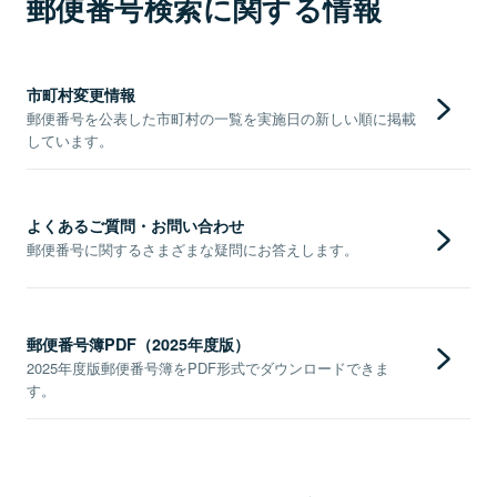
郵便番号検索に関する情報
市町村変更情報
郵便番号を公表した市町村の一覧を実施日の新しい順に掲載
しています。
よくあるご質問・お問い合わせ
郵便番号に関するさまざまな疑問にお答えします。
郵便番号簿PDF（2025年度版）
2025年度版郵便番号簿をPDF形式でダウンロードできま
す。