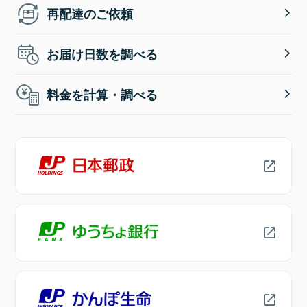
再配達のご依頼
お届け日数を調べる
料金を計算・調べる