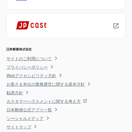
サイトのご利用について
プライバシーポリシー
Webアクセシビリティ方針
お客さま本位の業務運営に関する基本方針
勧誘方針
カスタマーハラスメントに関する考え方
日本郵便公式アプリ一覧
ソーシャルメディア
サイトマップ