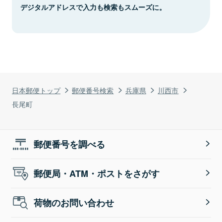
デジタルアドレスで入力も検索もスムーズに。
日本郵便トップ
郵便番号検索
兵庫県
川西市
長尾町
郵便番号を調べる
郵便局・ATM・ポストをさがす
荷物のお問い合わせ