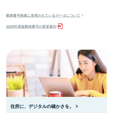
郵便番号検索に使用されているデータについて
2025年度版郵便番号の変更案内
住所に、デジタルの確かさを。