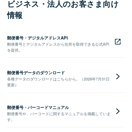
ビジネス・法人のお客さま向け
情報
郵便番号・デジタルアドレスAPI
郵便番号とデジタルアドレスから住所を取得できる公式API
を提供。
郵便番号データのダウンロード
各種データのダウンロードはこちらから。（2026年7月31日
更新）
郵便番号・バーコードマニュアル
郵便番号や、バーコードに関するマニュアルを掲載していま
す。