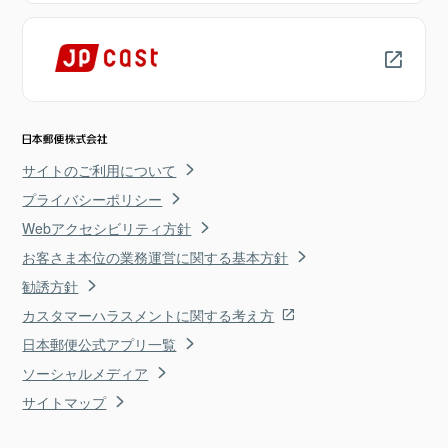
サイトのご利用について
プライバシーポリシー
Webアクセシビリティ方針
お客さま本位の業務運営に関する基本方針
勧誘方針
カスタマーハラスメントに関する考え方
日本郵便公式アプリ一覧
ソーシャルメディア
サイトマップ