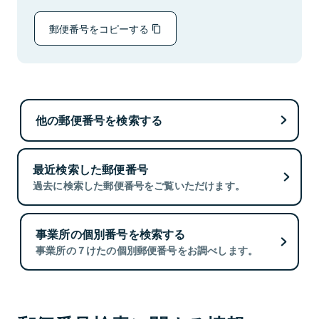
郵便番号をコピーする
他の郵便番号を検索する
最近検索した郵便番号
過去に検索した郵便番号をご覧いただけます。
事業所の個別番号を検索する
事業所の７けたの個別郵便番号をお調べします。