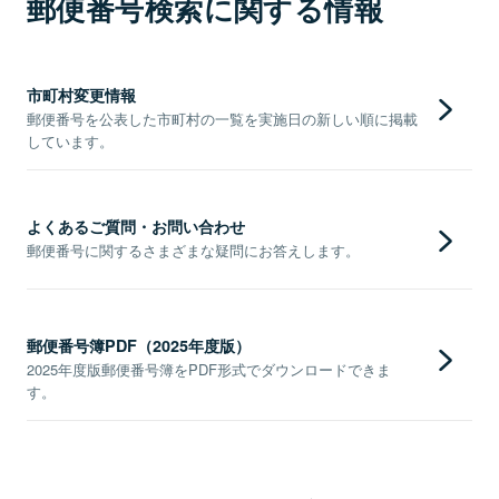
郵便番号検索に関する情報
市町村変更情報
郵便番号を公表した市町村の一覧を実施日の新しい順に掲載
しています。
よくあるご質問・お問い合わせ
郵便番号に関するさまざまな疑問にお答えします。
郵便番号簿PDF（2025年度版）
2025年度版郵便番号簿をPDF形式でダウンロードできま
す。