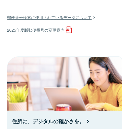
郵便番号検索に使用されているデータについて
2025年度版郵便番号の変更案内
住所に、デジタルの確かさを。