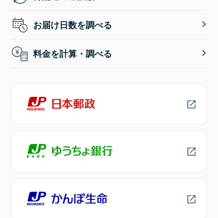
お届け日数を調べる
料金を計算・調べる