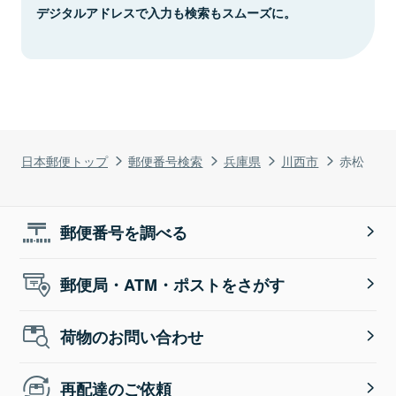
デジタルアドレスで入力も検索もスムーズに。
日本郵便トップ
郵便番号検索
兵庫県
川西市
赤松
郵便番号を調べる
郵便局・ATM・ポストをさがす
荷物のお問い合わせ
再配達のご依頼