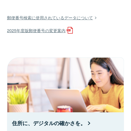
郵便番号検索に使用されているデータについて
2025年度版郵便番号の変更案内
住所に、デジタルの確かさを。