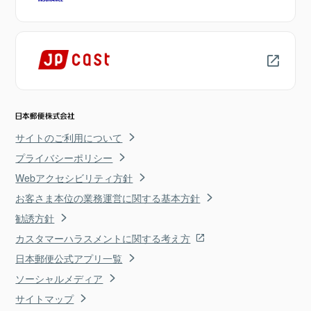
サイトのご利用について
プライバシーポリシー
Webアクセシビリティ方針
お客さま本位の業務運営に関する基本方針
勧誘方針
カスタマーハラスメントに関する考え方
日本郵便公式アプリ一覧
ソーシャルメディア
サイトマップ