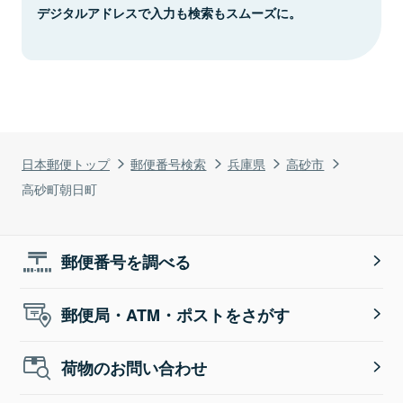
デジタルアドレスで入力も検索もスムーズに。
日本郵便トップ
郵便番号検索
兵庫県
高砂市
高砂町朝日町
郵便番号を調べる
郵便局・ATM・ポストをさがす
荷物のお問い合わせ