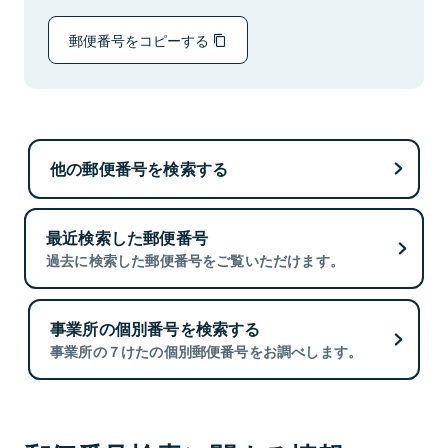
郵便番号をコピーする
他の郵便番号を検索する
最近検索した郵便番号
過去に検索した郵便番号をご覧いただけます。
事業所の個別番号を検索する
事業所の７けたの個別郵便番号をお調べします。