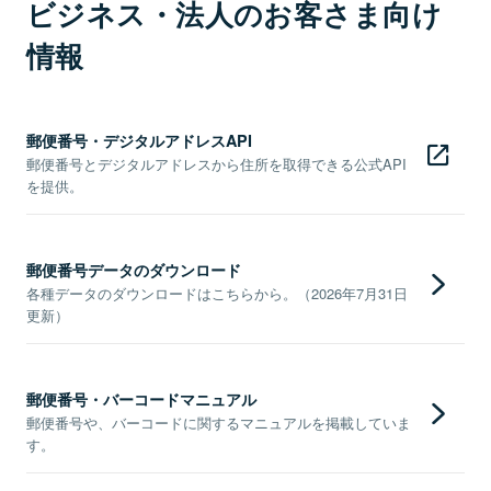
ビジネス・法人のお客さま向け
情報
郵便番号・デジタルアドレスAPI
郵便番号とデジタルアドレスから住所を取得できる公式API
を提供。
郵便番号データのダウンロード
各種データのダウンロードはこちらから。（2026年7月31日
更新）
郵便番号・バーコードマニュアル
郵便番号や、バーコードに関するマニュアルを掲載していま
す。