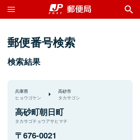
郵便番号検索
検索結果
兵庫県
高砂市
ヒョウゴケン
タカサゴシ
高砂町朝日町
タカサゴチョウアサヒマチ
676-0021