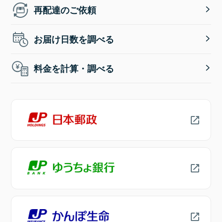
再配達のご依頼
お届け日数を調べる
料金を計算・調べる