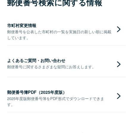
郵便番号検索に関する情報
市町村変更情報
郵便番号を公表した市町村の一覧を実施日の新しい順に掲載
しています。
よくあるご質問・お問い合わせ
郵便番号に関するさまざまな疑問にお答えします。
郵便番号簿PDF（2025年度版）
2025年度版郵便番号簿をPDF形式でダウンロードできま
す。