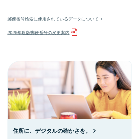
郵便番号検索に使用されているデータについて
2025年度版郵便番号の変更案内
住所に、デジタルの確かさを。