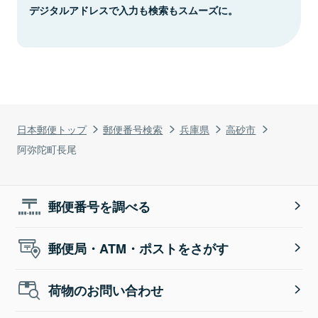
デジタルアドレスで入力も検索もスムーズに。
日本郵便トップ
郵便番号検索
兵庫県
高砂市
阿弥陀町長尾
郵便番号を調べる
郵便局・ATM・ポストをさがす
荷物のお問い合わせ