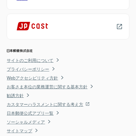
サイトのご利用について
プライバシーポリシー
Webアクセシビリティ方針
お客さま本位の業務運営に関する基本方針
勧誘方針
カスタマーハラスメントに関する考え方
日本郵便公式アプリ一覧
ソーシャルメディア
サイトマップ