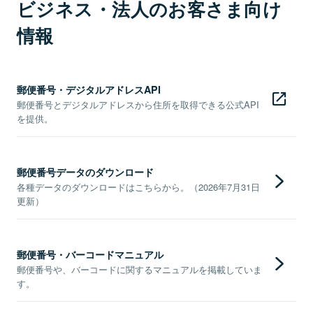
ビジネス・法人のお客さま向け
情報
郵便番号・デジタルアドレスAPI
郵便番号とデジタルアドレスから住所を取得できる公式API
を提供。
郵便番号データのダウンロード
各種データのダウンロードはこちらから。（2026年7月31日
更新）
郵便番号・バーコードマニュアル
郵便番号や、バーコードに関するマニュアルを掲載していま
す。