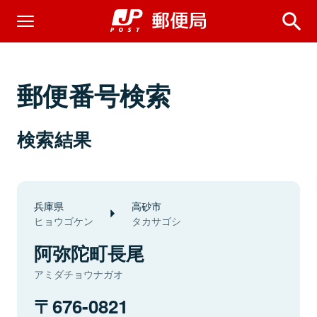
郵便番号検索
検索結果
兵庫県
高砂市
ヒョウゴケン
タカサゴシ
阿弥陀町長尾
アミダチョウナガオ
676-0821