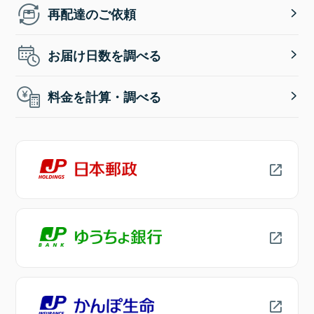
再配達のご依頼
お届け日数を調べる
料金を計算・調べる