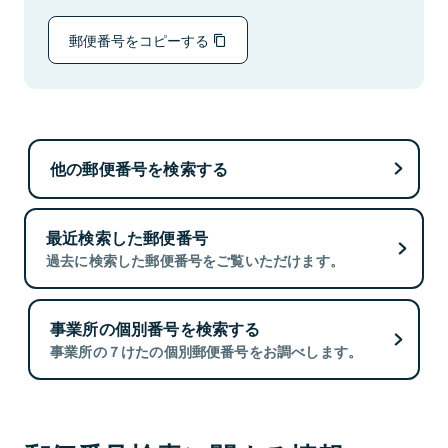
郵便番号をコピーする
他の郵便番号を検索する
最近検索した郵便番号
過去に検索した郵便番号をご覧いただけます。
事業所の個別番号を検索する
事業所の７けたの個別郵便番号をお調べします。