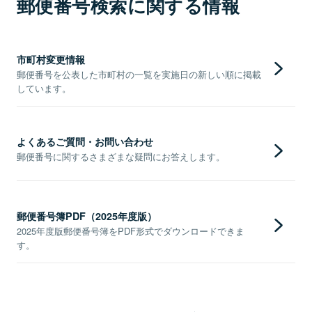
郵便番号検索に関する情報
市町村変更情報
郵便番号を公表した市町村の一覧を実施日の新しい順に掲載
しています。
よくあるご質問・お問い合わせ
郵便番号に関するさまざまな疑問にお答えします。
郵便番号簿PDF（2025年度版）
2025年度版郵便番号簿をPDF形式でダウンロードできま
す。