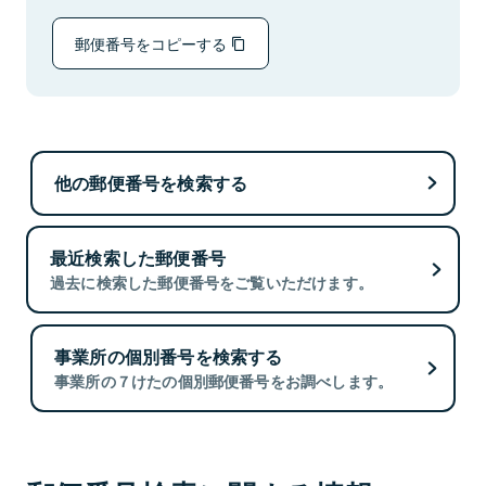
郵便番号をコピーする
他の郵便番号を検索する
最近検索した郵便番号
過去に検索した郵便番号をご覧いただけます。
事業所の個別番号を検索する
事業所の７けたの個別郵便番号をお調べします。