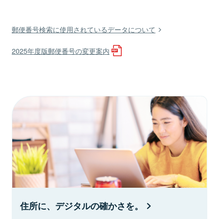
郵便番号検索に使用されているデータについて
2025年度版郵便番号の変更案内
住所に、デジタルの確かさを。