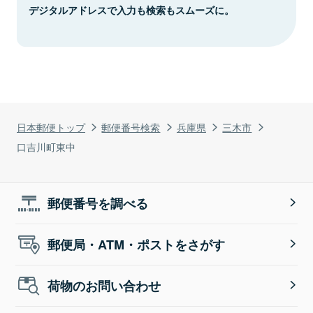
デジタルアドレスで入力も検索もスムーズに。
日本郵便トップ
郵便番号検索
兵庫県
三木市
口吉川町東中
郵便番号を調べる
郵便局・ATM・ポストをさがす
荷物のお問い合わせ