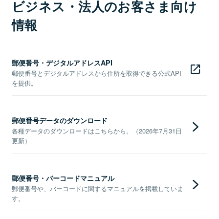
ビジネス・法人のお客さま向け
情報
郵便番号・デジタルアドレスAPI
郵便番号とデジタルアドレスから住所を取得できる公式API
を提供。
郵便番号データのダウンロード
各種データのダウンロードはこちらから。（2026年7月31日
更新）
郵便番号・バーコードマニュアル
郵便番号や、バーコードに関するマニュアルを掲載していま
す。