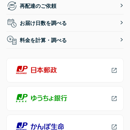
再配達のご依頼
お届け日数を調べる
料金を計算・調べる