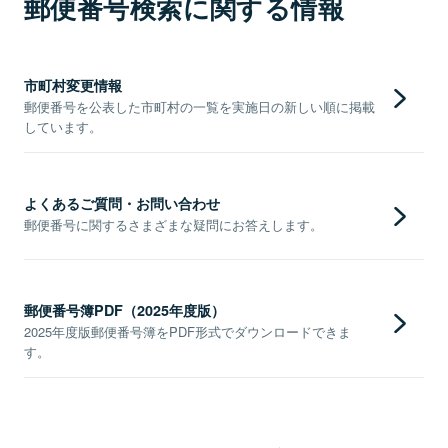
郵便番号検索に関する情報
市町村変更情報
郵便番号を公表した市町村の一覧を実施日の新しい順に掲載
しています。
よくあるご質問・お問い合わせ
郵便番号に関するさまざまな疑問にお答えします。
郵便番号簿PDF（2025年度版）
2025年度版郵便番号簿をPDF形式でダウンロードできま
す。