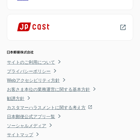
サイトのご利用について
プライバシーポリシー
Webアクセシビリティ方針
お客さま本位の業務運営に関する基本方針
勧誘方針
カスタマーハラスメントに関する考え方
日本郵便公式アプリ一覧
ソーシャルメディア
サイトマップ