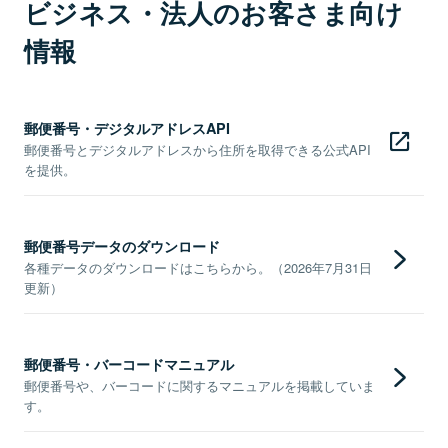
ビジネス・法人のお客さま向け
情報
郵便番号・デジタルアドレスAPI
郵便番号とデジタルアドレスから住所を取得できる公式API
を提供。
郵便番号データのダウンロード
各種データのダウンロードはこちらから。（2026年7月31日
更新）
郵便番号・バーコードマニュアル
郵便番号や、バーコードに関するマニュアルを掲載していま
す。