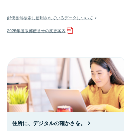
郵便番号検索に使用されているデータについて
2025年度版郵便番号の変更案内
住所に、デジタルの確かさを。