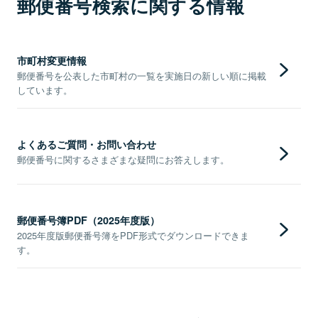
郵便番号検索に関する情報
市町村変更情報
郵便番号を公表した市町村の一覧を実施日の新しい順に掲載
しています。
よくあるご質問・お問い合わせ
郵便番号に関するさまざまな疑問にお答えします。
郵便番号簿PDF（2025年度版）
2025年度版郵便番号簿をPDF形式でダウンロードできま
す。