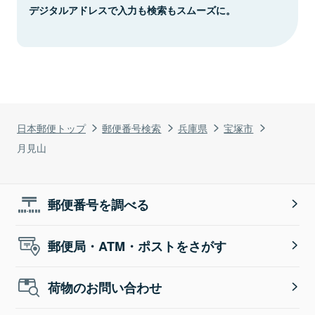
デジタルアドレスで入力も検索もスムーズに。
日本郵便トップ
郵便番号検索
兵庫県
宝塚市
月見山
郵便番号を調べる
郵便局・ATM・ポストをさがす
荷物のお問い合わせ