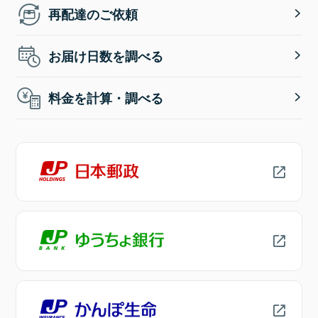
再配達のご依頼
お届け日数を調べる
料金を計算・調べる