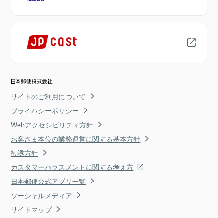
サイトのご利用について
プライバシーポリシー
Webアクセシビリティ方針
お客さま本位の業務運営に関する基本方針
勧誘方針
カスタマーハラスメントに関する考え方
日本郵便公式アプリ一覧
ソーシャルメディア
サイトマップ