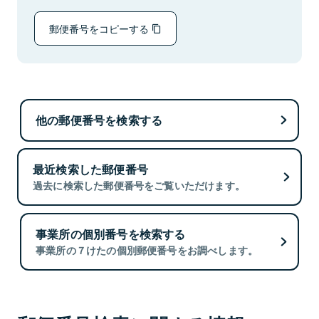
郵便番号をコピーする
他の郵便番号を検索する
最近検索した郵便番号
過去に検索した郵便番号をご覧いただけます。
事業所の個別番号を検索する
事業所の７けたの個別郵便番号をお調べします。