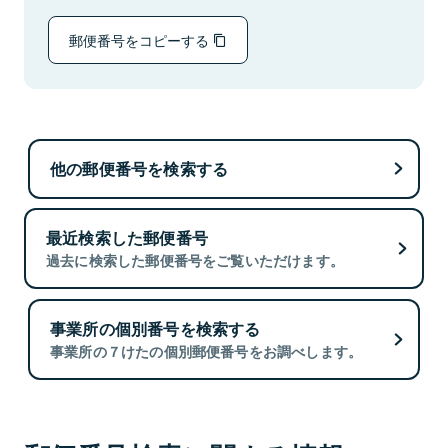
郵便番号をコピーする
他の郵便番号を検索する
最近検索した郵便番号
過去に検索した郵便番号をご覧いただけます。
事業所の個別番号を検索する
事業所の７けたの個別郵便番号をお調べします。