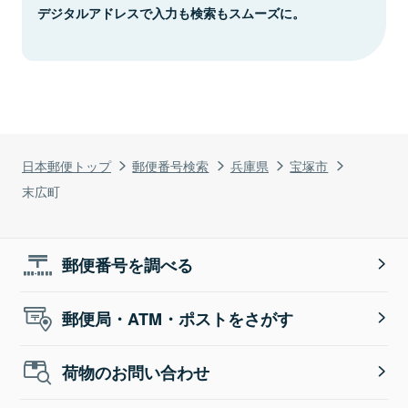
デジタルアドレスで入力も検索もスムーズに。
日本郵便トップ
郵便番号検索
兵庫県
宝塚市
末広町
郵便番号を調べる
郵便局・ATM・ポストをさがす
荷物のお問い合わせ