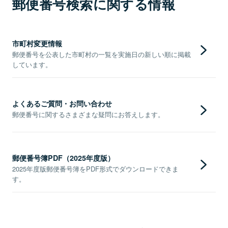
郵便番号検索に関する情報
市町村変更情報
郵便番号を公表した市町村の一覧を実施日の新しい順に掲載
しています。
よくあるご質問・お問い合わせ
郵便番号に関するさまざまな疑問にお答えします。
郵便番号簿PDF（2025年度版）
2025年度版郵便番号簿をPDF形式でダウンロードできま
す。