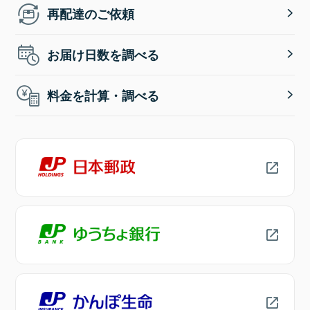
再配達のご依頼
お届け日数を調べる
料金を計算・調べる