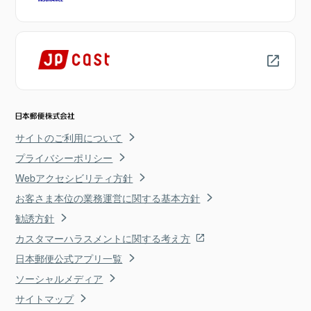
サイトのご利用について
プライバシーポリシー
Webアクセシビリティ方針
お客さま本位の業務運営に関する基本方針
勧誘方針
カスタマーハラスメントに関する考え方
日本郵便公式アプリ一覧
ソーシャルメディア
サイトマップ