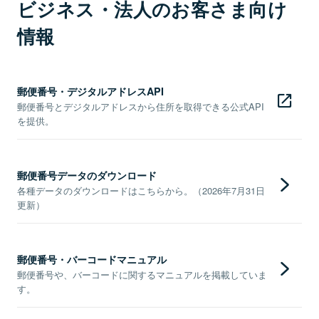
ビジネス・法人のお客さま向け
情報
郵便番号・デジタルアドレスAPI
郵便番号とデジタルアドレスから住所を取得できる公式API
を提供。
郵便番号データのダウンロード
各種データのダウンロードはこちらから。（2026年7月31日
更新）
郵便番号・バーコードマニュアル
郵便番号や、バーコードに関するマニュアルを掲載していま
す。