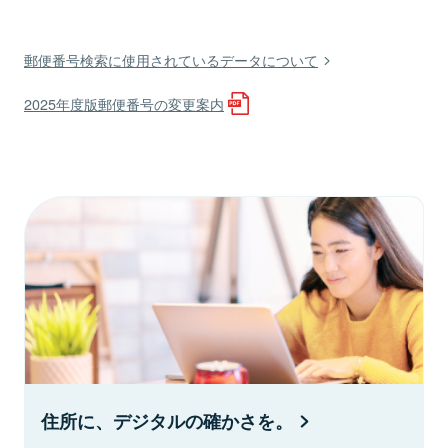
郵便番号検索に使用されているデータについて
2025年度版郵便番号の変更案内
住所に、デジタルの確かさを。