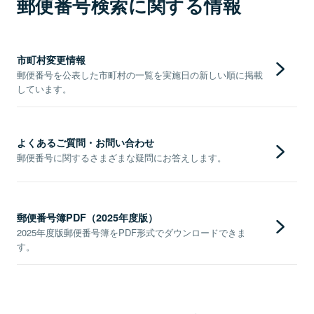
郵便番号検索に関する情報
市町村変更情報
郵便番号を公表した市町村の一覧を実施日の新しい順に掲載
しています。
よくあるご質問・お問い合わせ
郵便番号に関するさまざまな疑問にお答えします。
郵便番号簿PDF（2025年度版）
2025年度版郵便番号簿をPDF形式でダウンロードできま
す。