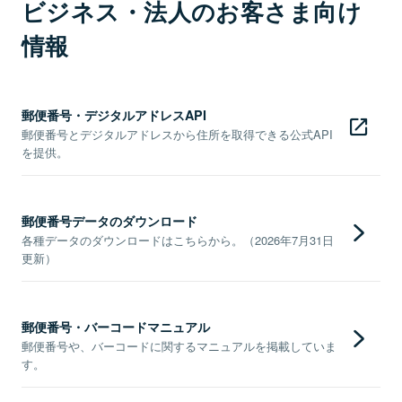
ビジネス・法人のお客さま向け
情報
郵便番号・デジタルアドレスAPI
郵便番号とデジタルアドレスから住所を取得できる公式API
を提供。
郵便番号データのダウンロード
各種データのダウンロードはこちらから。（2026年7月31日
更新）
郵便番号・バーコードマニュアル
郵便番号や、バーコードに関するマニュアルを掲載していま
す。