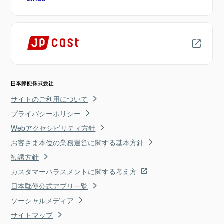
サイトのご利用について
プライバシーポリシー
Webアクセシビリティ方針
お客さま本位の業務運営に関する基本方針
勧誘方針
カスタマーハラスメントに関する考え方
日本郵便公式アプリ一覧
ソーシャルメディア
サイトマップ