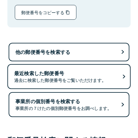
郵便番号をコピーする
他の郵便番号を検索する
最近検索した郵便番号
過去に検索した郵便番号をご覧いただけます。
事業所の個別番号を検索する
事業所の７けたの個別郵便番号をお調べします。