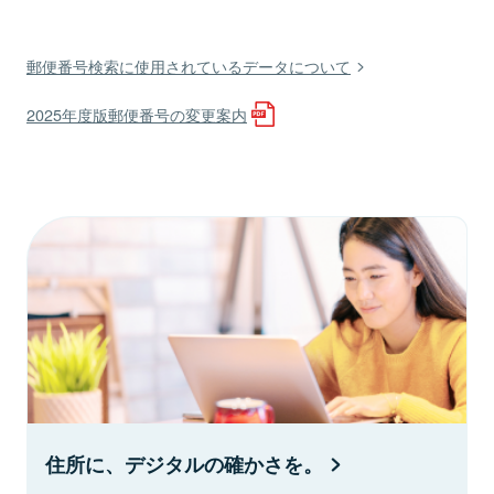
郵便番号検索に使用されているデータについて
2025年度版郵便番号の変更案内
住所に、デジタルの確かさを。