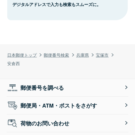
デジタルアドレスで入力も検索もスムーズに。
日本郵便トップ
郵便番号検索
兵庫県
宝塚市
安倉西
郵便番号を調べる
郵便局・ATM・ポストをさがす
荷物のお問い合わせ