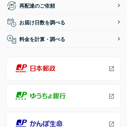
再配達のご依頼
お届け日数を調べる
料金を計算・調べる