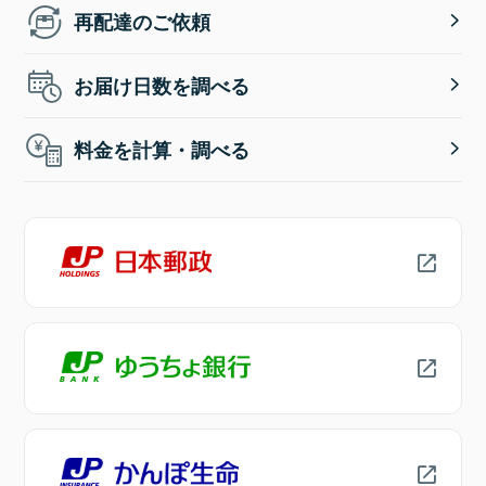
再配達のご依頼
お届け日数を調べる
料金を計算・調べる