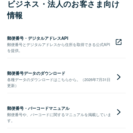
ビジネス・法人のお客さま向け
情報
郵便番号・デジタルアドレスAPI
郵便番号とデジタルアドレスから住所を取得できる公式API
を提供。
郵便番号データのダウンロード
各種データのダウンロードはこちらから。（2026年7月31日
更新）
郵便番号・バーコードマニュアル
郵便番号や、バーコードに関するマニュアルを掲載していま
す。