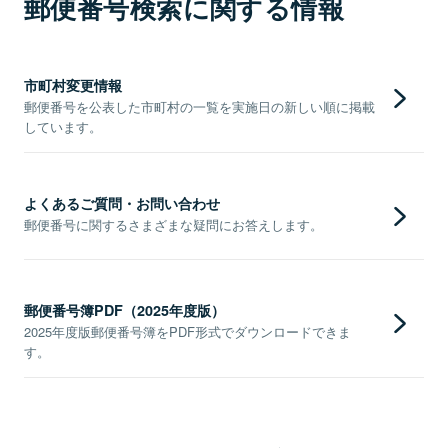
郵便番号検索に関する情報
市町村変更情報
郵便番号を公表した市町村の一覧を実施日の新しい順に掲載
しています。
よくあるご質問・お問い合わせ
郵便番号に関するさまざまな疑問にお答えします。
郵便番号簿PDF（2025年度版）
2025年度版郵便番号簿をPDF形式でダウンロードできま
す。