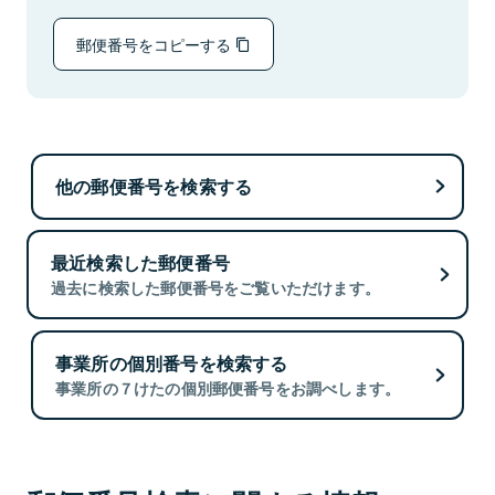
郵便番号をコピーする
他の郵便番号を検索する
最近検索した郵便番号
過去に検索した郵便番号をご覧いただけます。
事業所の個別番号を検索する
事業所の７けたの個別郵便番号をお調べします。