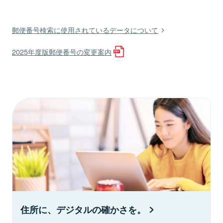
郵便番号検索に使用されているデータについて
2025年度版郵便番号の変更案内
住所に、デジタルの確かさを。