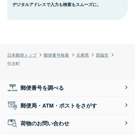
デジタルアドレスで入力も検索もスムーズに。
日本郵便トップ
郵便番号検索
兵庫県
西脇市
住吉町
郵便番号を調べる
郵便局・ATM・ポストをさがす
荷物のお問い合わせ