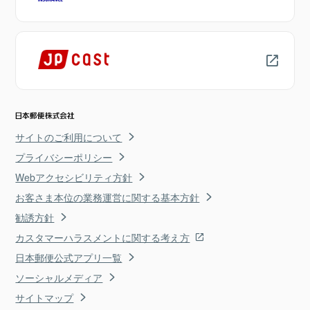
サイトのご利用について
プライバシーポリシー
Webアクセシビリティ方針
お客さま本位の業務運営に関する基本方針
勧誘方針
カスタマーハラスメントに関する考え方
日本郵便公式アプリ一覧
ソーシャルメディア
サイトマップ