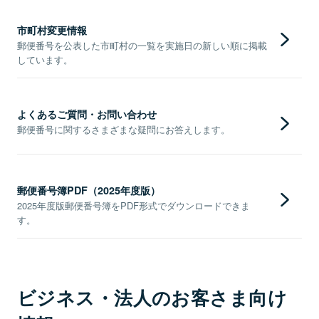
市町村変更情報
郵便番号を公表した市町村の一覧を実施日の新しい順に掲載
しています。
よくあるご質問・お問い合わせ
郵便番号に関するさまざまな疑問にお答えします。
郵便番号簿PDF（2025年度版）
2025年度版郵便番号簿をPDF形式でダウンロードできま
す。
ビジネス・法人のお客さま向け