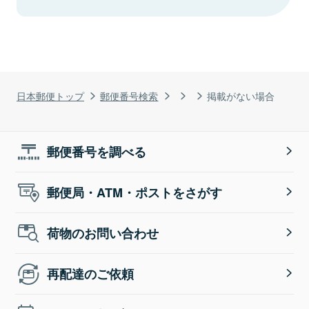
日本郵便トップ
郵便番号検索
掲載がない場合
郵便番号を調べる
郵便局・ATM・ポストをさがす
荷物のお問い合わせ
再配達のご依頼