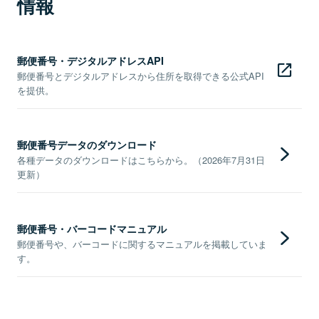
情報
郵便番号・デジタルアドレスAPI
郵便番号とデジタルアドレスから住所を取得できる公式API
を提供。
郵便番号データのダウンロード
各種データのダウンロードはこちらから。（2026年7月31日
更新）
郵便番号・バーコードマニュアル
郵便番号や、バーコードに関するマニュアルを掲載していま
す。