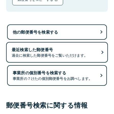
他の郵便番号を検索する
最近検索した郵便番号
過去に検索した郵便番号をご覧いただけます。
事業所の個別番号を検索する
事業所の７けたの個別郵便番号をお調べします。
郵便番号検索に関する情報