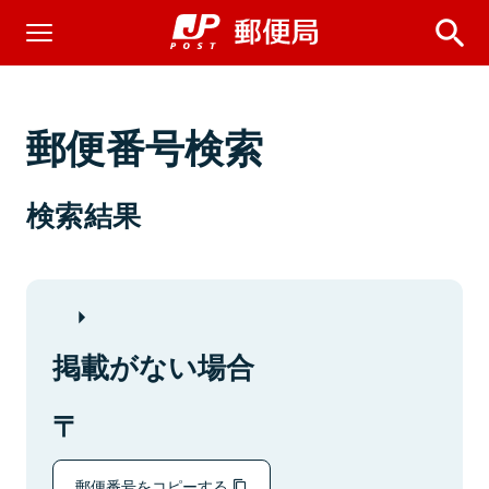
郵便番号検索
検索結果
掲載がない場合
郵便番号をコピーする