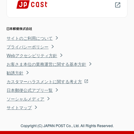
サイトのご利用について
プライバシーポリシー
Webアクセシビリティ方針
お客さま本位の業務運営に関する基本方針
勧誘方針
カスタマーハラスメントに関する考え方
日本郵便公式アプリ一覧
ソーシャルメディア
サイトマップ
Copyright (C) JAPAN POST Co., Ltd. All Rights Reserved.