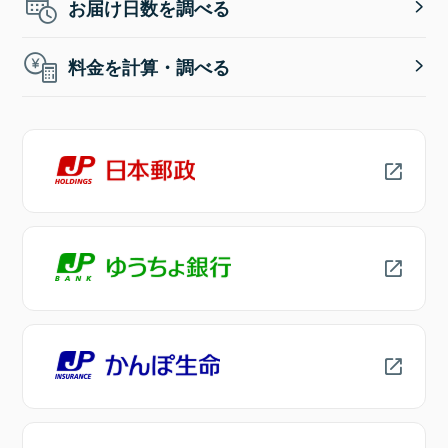
お届け日数を調べる
料金を計算・調べる