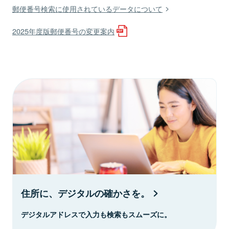
郵便番号検索に使用されているデータについて
2025年度版郵便番号の変更案内
住所に、デジタルの確かさを。
デジタルアドレスで入力も検索もスムーズに。