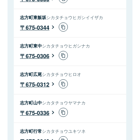
志方町東飯坂
シカタチョウヒガシイイザカ
675-0344
志方町東中
シカタチョウヒガシナカ
675-0306
志方町広尾
シカタチョウヒロオ
675-0312
志方町山中
シカタチョウヤマナカ
675-0336
志方町行常
シカタチョウユキツネ