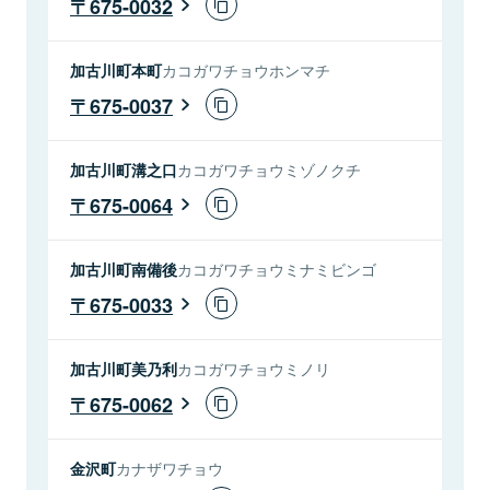
675-0032
加古川町本町
カコガワチョウホンマチ
675-0037
加古川町溝之口
カコガワチョウミゾノクチ
675-0064
加古川町南備後
カコガワチョウミナミビンゴ
675-0033
加古川町美乃利
カコガワチョウミノリ
675-0062
金沢町
カナザワチョウ