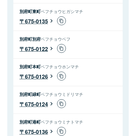
別府町東町
ベフチョウヒガシマチ
675-0135
別府町別府
ベフチョウベフ
675-0122
別府町本町
ベフチョウホンマチ
675-0126
別府町緑町
ベフチョウミドリマチ
675-0124
別府町港町
ベフチョウミナトマチ
675-0136