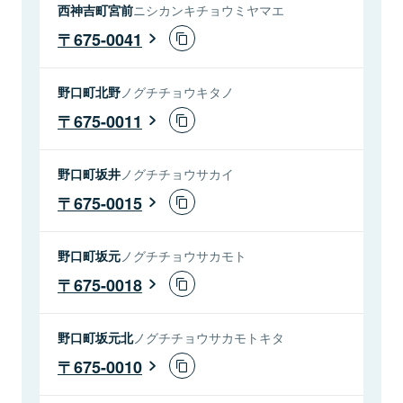
西神吉町宮前
ニシカンキチョウミヤマエ
675-0041
野口町北野
ノグチチョウキタノ
675-0011
野口町坂井
ノグチチョウサカイ
675-0015
野口町坂元
ノグチチョウサカモト
675-0018
野口町坂元北
ノグチチョウサカモトキタ
675-0010