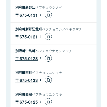
別府町新野辺
ベフチョウシノベ
675-0131
別府町新野辺北町
ベフチョウシノベキタマチ
675-0121
別府町中島町
ベフチョウナカシママチ
675-0128
別府町西町
ベフチョウニシマチ
675-0133
別府町西脇
ベフチョウニシワキ
675-0125