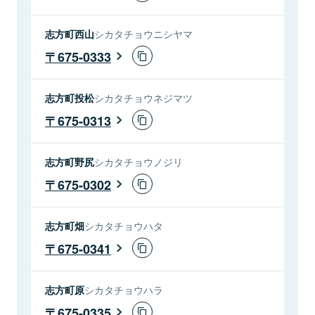
志方町西山
シカタチョウニシヤマ
675-0333
志方町投松
シカタチョウネジマツ
675-0313
志方町野尻
シカタチョウノジリ
675-0302
志方町畑
シカタチョウハタ
675-0341
志方町原
シカタチョウハラ
675-0335