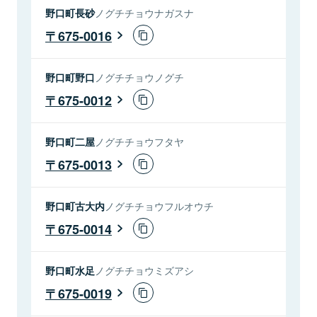
野口町長砂
ノグチチョウナガスナ
675-0016
野口町野口
ノグチチョウノグチ
675-0012
野口町二屋
ノグチチョウフタヤ
675-0013
野口町古大内
ノグチチョウフルオウチ
675-0014
野口町水足
ノグチチョウミズアシ
675-0019