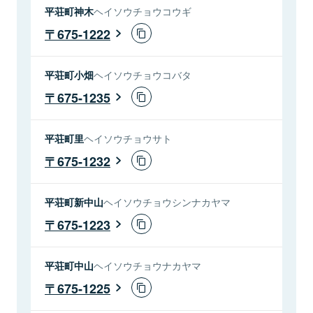
平荘町神木
ヘイソウチョウコウギ
675-1222
平荘町小畑
ヘイソウチョウコバタ
675-1235
平荘町里
ヘイソウチョウサト
675-1232
平荘町新中山
ヘイソウチョウシンナカヤマ
675-1223
平荘町中山
ヘイソウチョウナカヤマ
675-1225