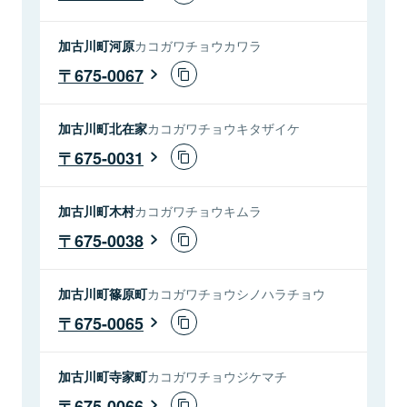
加古川町河原
カコガワチョウカワラ
675-0067
加古川町北在家
カコガワチョウキタザイケ
675-0031
加古川町木村
カコガワチョウキムラ
675-0038
加古川町篠原町
カコガワチョウシノハラチョウ
675-0065
加古川町寺家町
カコガワチョウジケマチ
675-0066