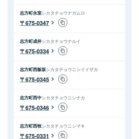
志方町永室
シカタチョウナガムロ
675-0347
志方町成井
シカタチョウナルイ
675-0334
志方町西飯坂
シカタチョウニシイイザカ
675-0345
志方町西中
シカタチョウニシナカ
675-0346
志方町西牧
シカタチョウニシマキ
675-0331