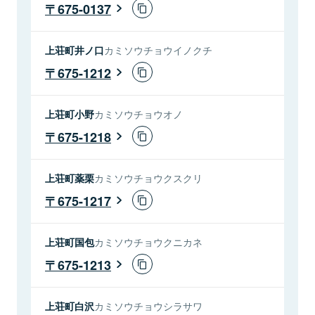
675-0137
上荘町井ノ口
カミソウチョウイノクチ
675-1212
上荘町小野
カミソウチョウオノ
675-1218
上荘町薬栗
カミソウチョウクスクリ
675-1217
上荘町国包
カミソウチョウクニカネ
675-1213
上荘町白沢
カミソウチョウシラサワ