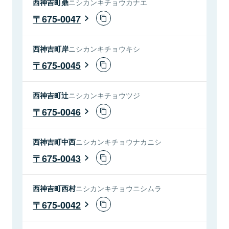
西神吉町鼎
ニシカンキチョウカナエ
675-0047
西神吉町岸
ニシカンキチョウキシ
675-0045
西神吉町辻
ニシカンキチョウツジ
675-0046
西神吉町中西
ニシカンキチョウナカニシ
675-0043
西神吉町西村
ニシカンキチョウニシムラ
675-0042