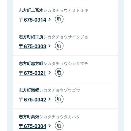
志方町上冨木
シカタチョウカミトミキ
675-0314
志方町細工所
シカタチョウサイクジョ
675-0303
志方町志方町
シカタチョウシカタマチ
675-0321
志方町雑郷
シカタチョウゾウゴウ
675-0342
志方町高畑
シカタチョウタカハタ
675-0304