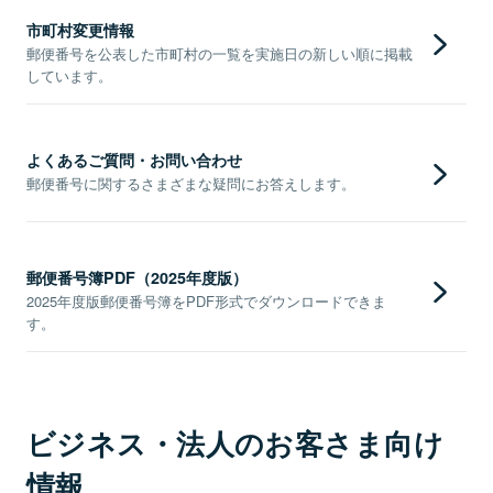
市町村変更情報
郵便番号を公表した市町村の一覧を実施日の新しい順に掲載
しています。
よくあるご質問・お問い合わせ
郵便番号に関するさまざまな疑問にお答えします。
郵便番号簿PDF（2025年度版）
2025年度版郵便番号簿をPDF形式でダウンロードできま
す。
ビジネス・法人のお客さま向け
情報