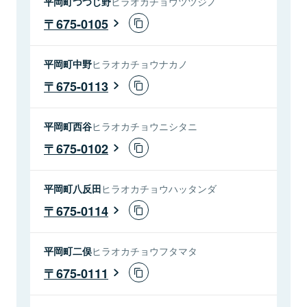
平岡町つつじ野
ヒラオカチョウツツジノ
675-0105
平岡町中野
ヒラオカチョウナカノ
675-0113
平岡町西谷
ヒラオカチョウニシタニ
675-0102
平岡町八反田
ヒラオカチョウハッタンダ
675-0114
平岡町二俣
ヒラオカチョウフタマタ
675-0111