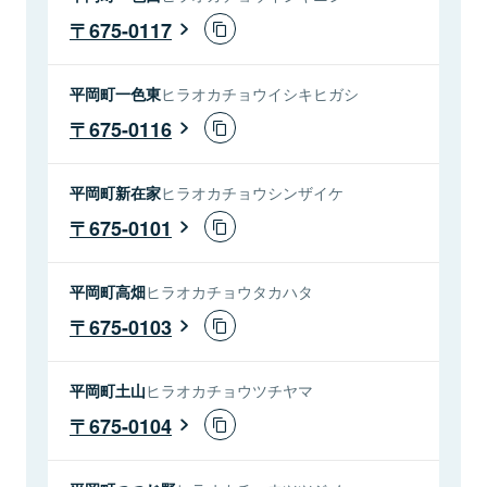
675-0117
平岡町一色東
ヒラオカチョウイシキヒガシ
675-0116
平岡町新在家
ヒラオカチョウシンザイケ
675-0101
平岡町高畑
ヒラオカチョウタカハタ
675-0103
平岡町土山
ヒラオカチョウツチヤマ
675-0104