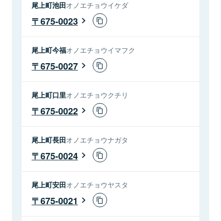
尾上町池田
オノエチョウイケダ
675-0023
尾上町今福
オノエチョウイマフク
675-0027
尾上町口里
オノエチョウクチリ
675-0022
尾上町長田
オノエチョウナガタ
675-0024
尾上町安田
オノエチョウヤスタ
675-0021