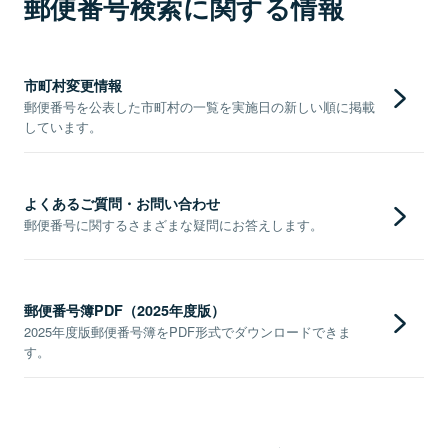
郵便番号検索に関する情報
市町村変更情報
郵便番号を公表した市町村の一覧を実施日の新しい順に掲載
しています。
よくあるご質問・お問い合わせ
郵便番号に関するさまざまな疑問にお答えします。
郵便番号簿PDF（2025年度版）
2025年度版郵便番号簿をPDF形式でダウンロードできま
す。