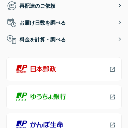
再配達のご依頼
お届け日数を調べる
料金を計算・調べる