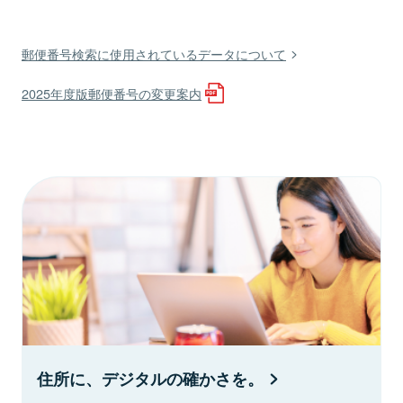
郵便番号検索に使用されているデータについて
2025年度版郵便番号の変更案内
住所に、デジタルの確かさを。