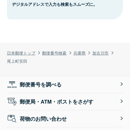
デジタルアドレスで入力も検索もスムーズに。
日本郵便トップ
郵便番号検索
兵庫県
加古川市
尾上町安田
郵便番号を調べる
郵便局・ATM・ポストをさがす
荷物のお問い合わせ