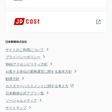
サイトのご利用について
プライバシーポリシー
Webアクセシビリティ方針
お客さま本位の業務運営に関する基本方針
勧誘方針
カスタマーハラスメントに関する考え方
日本郵便公式アプリ一覧
ソーシャルメディア
サイトマップ