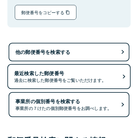
郵便番号をコピーする
他の郵便番号を検索する
最近検索した郵便番号
過去に検索した郵便番号をご覧いただけます。
事業所の個別番号を検索する
事業所の７けたの個別郵便番号をお調べします。