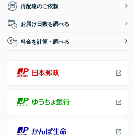
再配達のご依頼
お届け日数を調べる
料金を計算・調べる