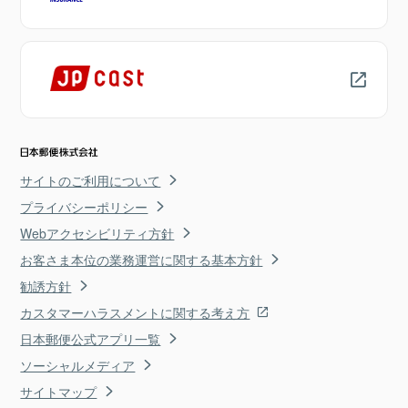
サイトのご利用について
プライバシーポリシー
Webアクセシビリティ方針
お客さま本位の業務運営に関する基本方針
勧誘方針
カスタマーハラスメントに関する考え方
日本郵便公式アプリ一覧
ソーシャルメディア
サイトマップ