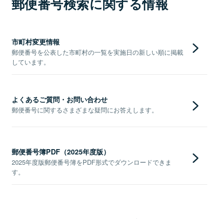
郵便番号検索に関する情報
市町村変更情報
郵便番号を公表した市町村の一覧を実施日の新しい順に掲載
しています。
よくあるご質問・お問い合わせ
郵便番号に関するさまざまな疑問にお答えします。
郵便番号簿PDF（2025年度版）
2025年度版郵便番号簿をPDF形式でダウンロードできま
す。