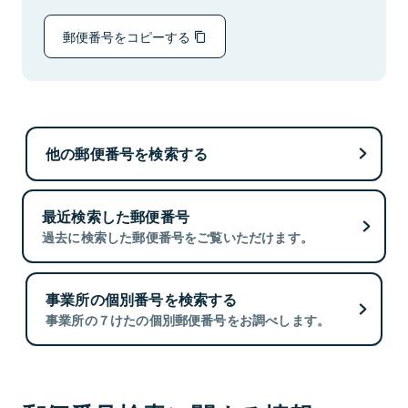
郵便番号をコピーする
他の郵便番号を検索する
最近検索した郵便番号
過去に検索した郵便番号をご覧いただけます。
事業所の個別番号を検索する
事業所の７けたの個別郵便番号をお調べします。