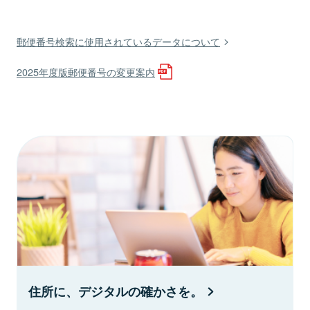
郵便番号検索に使用されているデータについて
2025年度版郵便番号の変更案内
住所に、デジタルの確かさを。