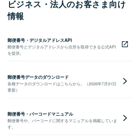
ビジネス・法人のお客さま向け
情報
郵便番号・デジタルアドレスAPI
郵便番号とデジタルアドレスから住所を取得できる公式API
を提供。
郵便番号データのダウンロード
各種データのダウンロードはこちらから。（2026年7月31日
更新）
郵便番号・バーコードマニュアル
郵便番号や、バーコードに関するマニュアルを掲載していま
す。