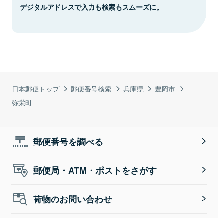
デジタルアドレスで入力も検索もスムーズに。
日本郵便トップ
郵便番号検索
兵庫県
豊岡市
弥栄町
郵便番号を調べる
郵便局・ATM・ポストをさがす
荷物のお問い合わせ