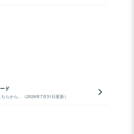
ード
らから。（2026年7月31日更新）