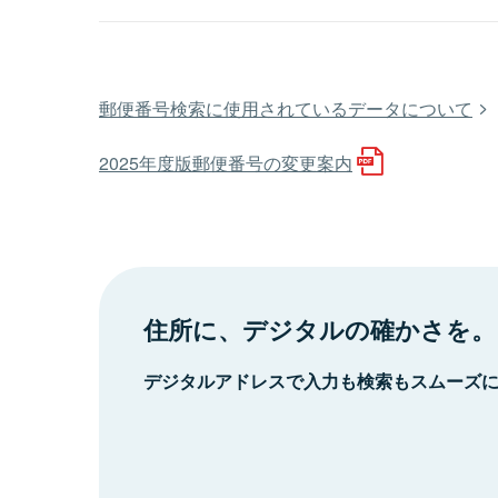
郵便番号検索に使用されているデータについて
2025年度版郵便番号の変更案内
住所に、デジタルの確かさを。
デジタルアドレスで入力も検索もスムーズ