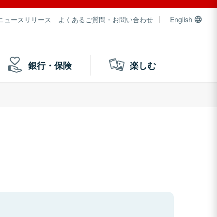
ニュースリリース
よくあるご質問・お問い合わせ
English
銀行・保険
楽しむ