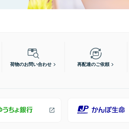
荷物のお問い合わせ
再配達のご依頼