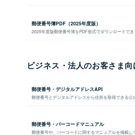
郵便番号簿PDF（2025年度版）
2025年度版郵便番号簿をPDF形式でダウンロードで
ビジネス・法人のお客さま向
郵便番号・デジタルアドレスAPI
郵便番号とデジタルアドレスから住所を取得できる公式
郵便番号・バーコードマニュアル
郵便番号や、バーコードに関するマニュアルを掲載し