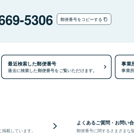
669-5306
郵便番号をコピーする
最近検索した郵便番号
事業
過去に検索した郵便番号をご覧いただけます。
事業
よくあるご質問・お問い合
に掲載しています。
郵便番号に関するさまざまな