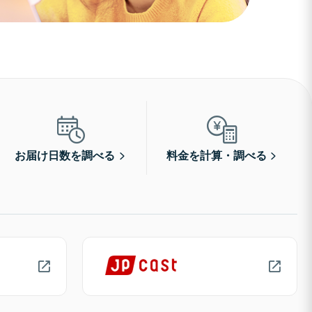
お届け日数を調べる
料金を計算・調べる