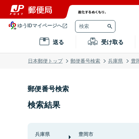
ゆうIDマイページへ
送る
受け取る
日本郵便トップ
郵便番号検索
兵庫県
豊
郵便番号検索
検索結果
兵庫県
豊岡市