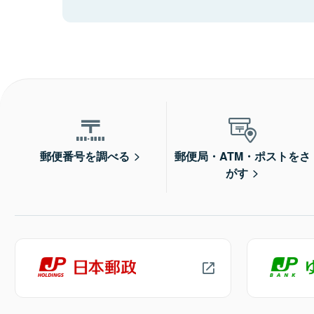
郵便番号を調べる
郵便局・ATM・ポストをさ
がす