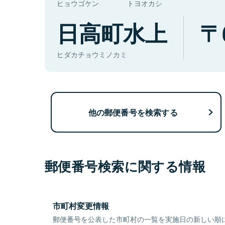
ヒョウゴケン
トヨオカシ
日高町水上
ヒダカチョウミノカミ
他の郵便番号を検索する
郵便番号検索に関する情報
市町村変更情報
郵便番号を公表した市町村の一覧を実施日の新しい順