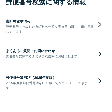
郵便番号検索に関する情報
市町村変更情報
郵便番号を公表した市町村の一覧を実施日の新しい順に掲載
しています。
よくあるご質問・お問い合わせ
郵便番号に関するさまざまな疑問にお答えします。
郵便番号簿PDF（2025年度版）
2025年度版郵便番号簿をPDF形式でダウンロードできま
す。