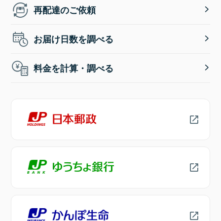
再配達のご依頼
お届け日数を調べる
料金を計算・調べる