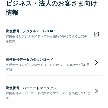
ビジネス・法人のお客さま向け
情報
郵便番号・デジタルアドレスAPI
郵便番号とデジタルアドレスから住所を取得できる公式API
を提供。
郵便番号データのダウンロード
各種データのダウンロードはこちらから。（2026年7月31日
更新）
郵便番号・バーコードマニュアル
郵便番号や、バーコードに関するマニュアルを掲載していま
す。