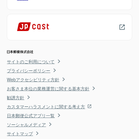
サイトのご利用について
プライバシーポリシー
Webアクセシビリティ方針
お客さま本位の業務運営に関する基本方針
勧誘方針
カスタマーハラスメントに関する考え方
日本郵便公式アプリ一覧
ソーシャルメディア
サイトマップ