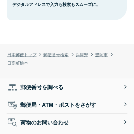
デジタルアドレスで入力も検索もスムーズに。
日本郵便トップ
郵便番号検索
兵庫県
豊岡市
日高町栃本
郵便番号を調べる
郵便局・ATM・ポストをさがす
荷物のお問い合わせ