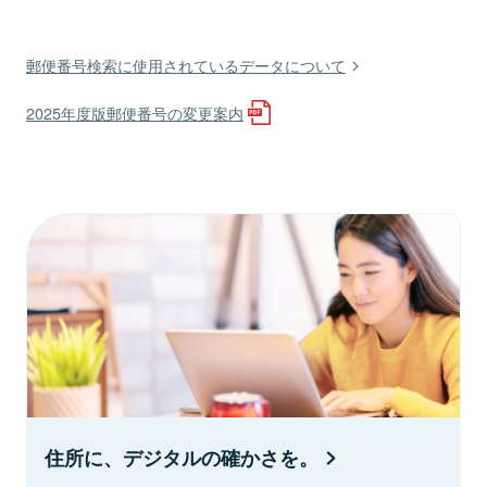
郵便番号検索に使用されているデータについて
2025年度版郵便番号の変更案内
住所に、デジタルの確かさを。