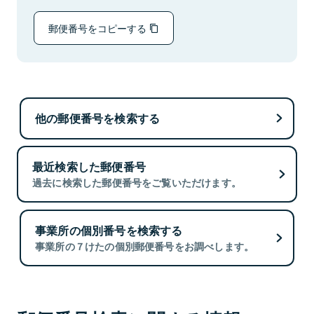
郵便番号をコピーする
他の郵便番号を検索する
最近検索した郵便番号
過去に検索した郵便番号をご覧いただけます。
事業所の個別番号を検索する
事業所の７けたの個別郵便番号をお調べします。