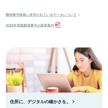
郵便番号検索に使用されているデータについて
2025年度版郵便番号の変更案内
住所に、デジタルの確かさを。