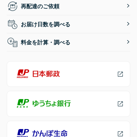
再配達のご依頼
お届け日数を調べる
料金を計算・調べる