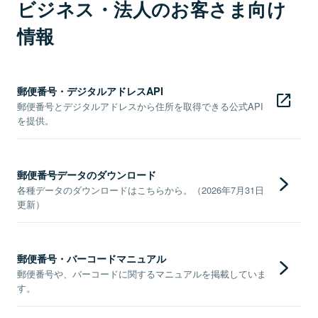
ビジネス・法人のお客さま向け
情報
郵便番号・デジタルアドレスAPI
郵便番号とデジタルアドレスから住所を取得できる公式API
を提供。
郵便番号データのダウンロード
各種データのダウンロードはこちらから。（2026年7月31日
更新）
郵便番号・バーコードマニュアル
郵便番号や、バーコードに関するマニュアルを掲載していま
す。