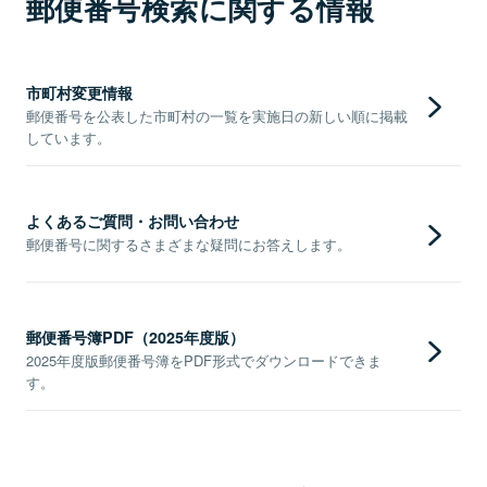
郵便番号検索に関する情報
市町村変更情報
郵便番号を公表した市町村の一覧を実施日の新しい順に掲載
しています。
よくあるご質問・お問い合わせ
郵便番号に関するさまざまな疑問にお答えします。
郵便番号簿PDF（2025年度版）
2025年度版郵便番号簿をPDF形式でダウンロードできま
す。