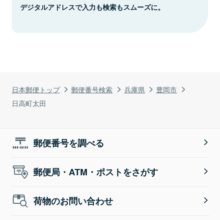
デジタルアドレスで入力も検索もスムーズに。
日本郵便トップ
郵便番号検索
兵庫県
豊岡市
日高町太田
郵便番号を調べる
郵便局・ATM・ポストをさがす
荷物のお問い合わせ