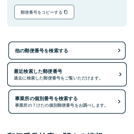
郵便番号をコピーする
他の郵便番号を検索する
最近検索した郵便番号
過去に検索した郵便番号をご覧いただけます。
事業所の個別番号を検索する
事業所の７けたの個別郵便番号をお調べします。