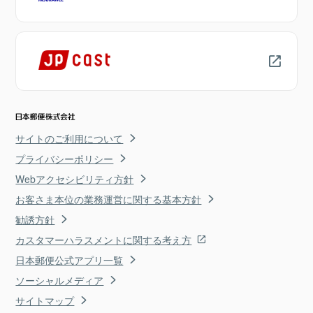
サイトのご利用について
プライバシーポリシー
Webアクセシビリティ方針
お客さま本位の業務運営に関する基本方針
勧誘方針
カスタマーハラスメントに関する考え方
日本郵便公式アプリ一覧
ソーシャルメディア
サイトマップ