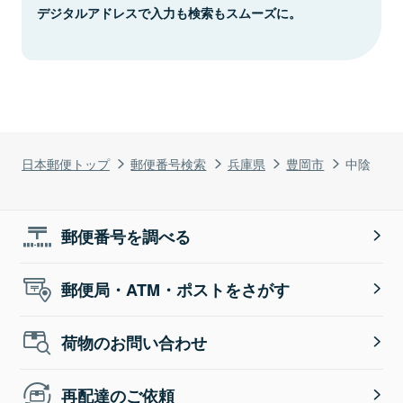
デジタルアドレスで入力も検索もスムーズに。
日本郵便トップ
郵便番号検索
兵庫県
豊岡市
中陰
郵便番号を調べる
郵便局・ATM・ポストをさがす
荷物のお問い合わせ
再配達のご依頼