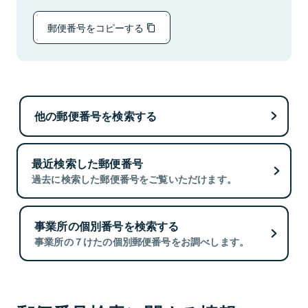
郵便番号をコピーする
他の郵便番号を検索する
最近検索した郵便番号
過去に検索した郵便番号をご覧いただけます。
事業所の個別番号を検索する
事業所の７けたの個別郵便番号をお調べします。