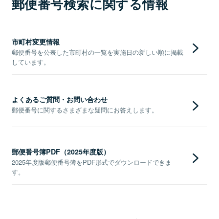
郵便番号検索に関する情報
市町村変更情報
郵便番号を公表した市町村の一覧を実施日の新しい順に掲載
しています。
よくあるご質問・お問い合わせ
郵便番号に関するさまざまな疑問にお答えします。
郵便番号簿PDF（2025年度版）
2025年度版郵便番号簿をPDF形式でダウンロードできま
す。