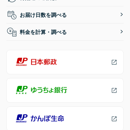
お届け日数を調べる
料金を計算・調べる