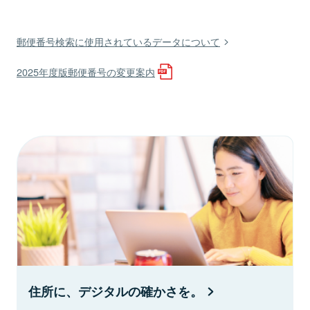
郵便番号検索に使用されているデータについて
2025年度版郵便番号の変更案内
住所に、デジタルの確かさを。