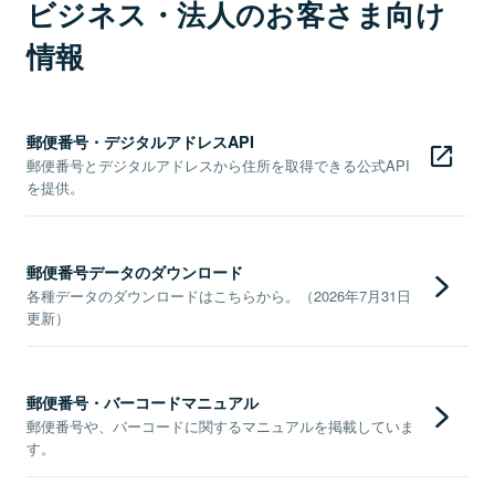
ビジネス・法人のお客さま向け
情報
郵便番号・デジタルアドレスAPI
郵便番号とデジタルアドレスから住所を取得できる公式API
を提供。
郵便番号データのダウンロード
各種データのダウンロードはこちらから。（2026年7月31日
更新）
郵便番号・バーコードマニュアル
郵便番号や、バーコードに関するマニュアルを掲載していま
す。