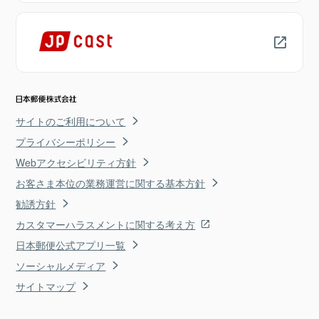
サイトのご利用について
プライバシーポリシー
Webアクセシビリティ方針
お客さま本位の業務運営に関する基本方針
勧誘方針
カスタマーハラスメントに関する考え方
日本郵便公式アプリ一覧
ソーシャルメディア
サイトマップ