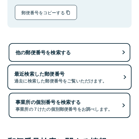
郵便番号をコピーする
他の郵便番号を検索する
最近検索した郵便番号
過去に検索した郵便番号をご覧いただけます。
事業所の個別番号を検索する
事業所の７けたの個別郵便番号をお調べします。