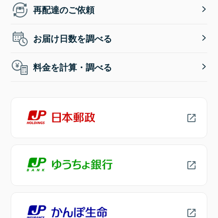
再配達のご依頼
お届け日数を調べる
料金を計算・調べる