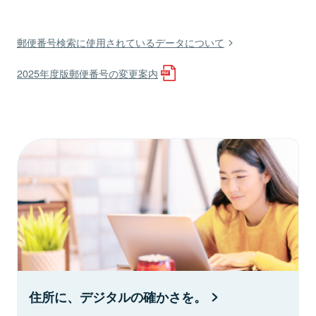
郵便番号検索に使用されているデータについて
2025年度版郵便番号の変更案内
住所に、デジタルの確かさを。