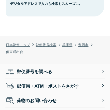
デジタルアドレスで入力も検索もスムーズに。
日本郵便トップ
郵便番号検索
兵庫県
豊岡市
但東町出合
郵便番号を調べる
郵便局・ATM・ポストをさがす
荷物のお問い合わせ