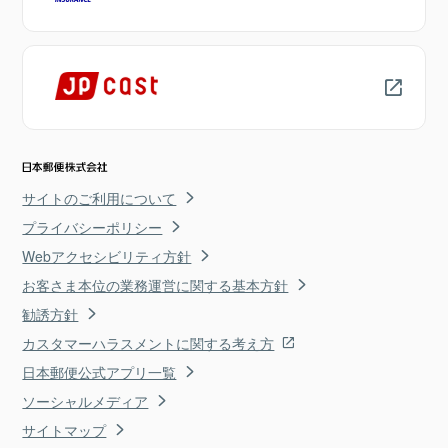
サイトのご利用について
プライバシーポリシー
Webアクセシビリティ方針
お客さま本位の業務運営に関する基本方針
勧誘方針
カスタマーハラスメントに関する考え方
日本郵便公式アプリ一覧
ソーシャルメディア
サイトマップ