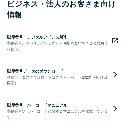
ビジネス・法人のお客さま向け
情報
郵便番号・デジタルアドレスAPI
郵便番号とデジタルアドレスから住所を取得できる公式API
を提供。
郵便番号データのダウンロード
各種データのダウンロードはこちらから。（2026年7月31日
更新）
郵便番号・バーコードマニュアル
郵便番号や、バーコードに関するマニュアルを掲載していま
す。