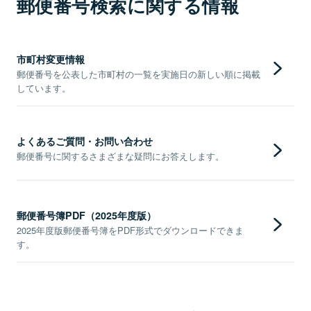
郵便番号検索に関する情報
市町村変更情報
郵便番号を公表した市町村の一覧を実施日の新しい順に掲載
しています。
よくあるご質問・お問い合わせ
郵便番号に関するさまざまな疑問にお答えします。
郵便番号簿PDF（2025年度版）
2025年度版郵便番号簿をPDF形式でダウンロードできま
す。