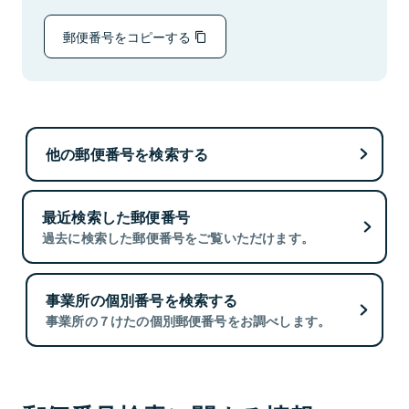
郵便番号をコピーする
他の郵便番号を検索する
最近検索した郵便番号
過去に検索した郵便番号をご覧いただけます。
事業所の個別番号を検索する
事業所の７けたの個別郵便番号をお調べします。