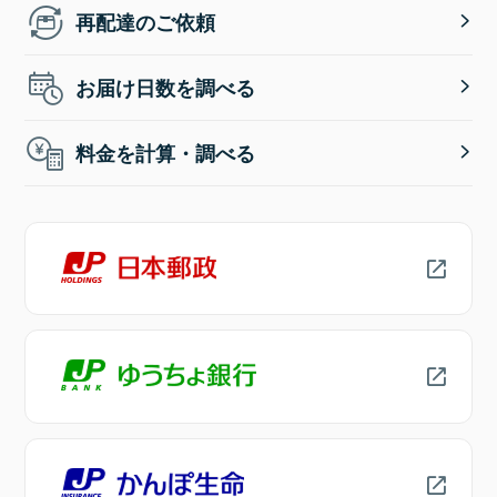
再配達のご依頼
お届け日数を調べる
料金を計算・調べる