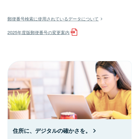
郵便番号検索に使用されているデータについて
2025年度版郵便番号の変更案内
住所に、デジタルの確かさを。