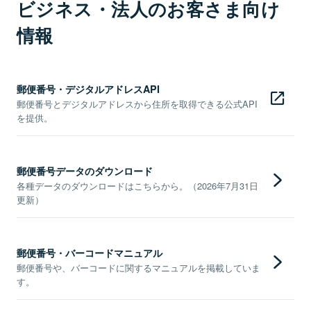
ビジネス・法人のお客さま向け
情報
郵便番号・デジタルアドレスAPI
郵便番号とデジタルアドレスから住所を取得できる公式API
を提供。
郵便番号データのダウンロード
各種データのダウンロードはこちらから。（2026年7月31日
更新）
郵便番号・バーコードマニュアル
郵便番号や、バーコードに関するマニュアルを掲載していま
す。