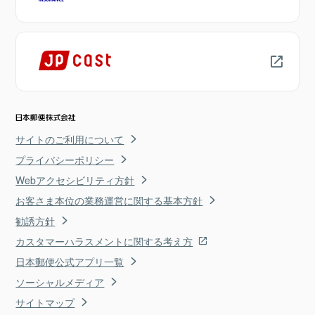
サイトのご利用について
プライバシーポリシー
Webアクセシビリティ方針
お客さま本位の業務運営に関する基本方針
勧誘方針
カスタマーハラスメントに関する考え方
日本郵便公式アプリ一覧
ソーシャルメディア
サイトマップ