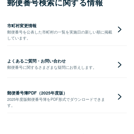
郵便番号検索に関する情報
市町村変更情報
郵便番号を公表した市町村の一覧を実施日の新しい順に掲載
しています。
よくあるご質問・お問い合わせ
郵便番号に関するさまざまな疑問にお答えします。
郵便番号簿PDF（2025年度版）
2025年度版郵便番号簿をPDF形式でダウンロードできま
す。