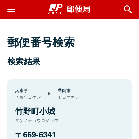
郵便番号検索
検索結果
兵庫県
豊岡市
ヒョウゴケン
トヨオカシ
竹野町小城
タケノチョウコジョウ
669-6341