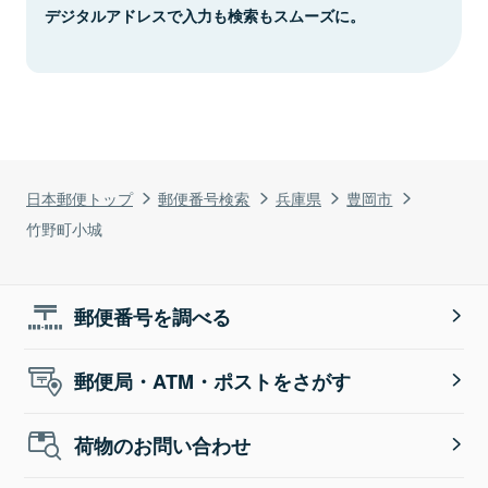
デジタルアドレスで入力も検索もスムーズに。
日本郵便トップ
郵便番号検索
兵庫県
豊岡市
竹野町小城
郵便番号を調べる
郵便局・ATM・ポストをさがす
荷物のお問い合わせ