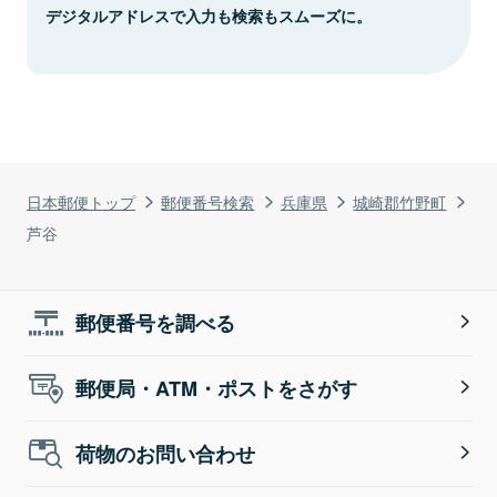
デジタルアドレスで入力も検索もスムーズに。
日本郵便トップ
郵便番号検索
兵庫県
城崎郡竹野町
芦谷
郵便番号を調べる
郵便局・ATM・ポストをさがす
荷物のお問い合わせ