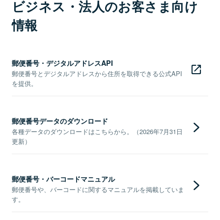
ビジネス・法人のお客さま向け
情報
郵便番号・デジタルアドレスAPI
郵便番号とデジタルアドレスから住所を取得できる公式API
を提供。
郵便番号データのダウンロード
各種データのダウンロードはこちらから。（2026年7月31日
更新）
郵便番号・バーコードマニュアル
郵便番号や、バーコードに関するマニュアルを掲載していま
す。