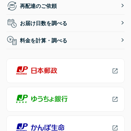
再配達のご依頼
お届け日数を調べる
料金を計算・調べる