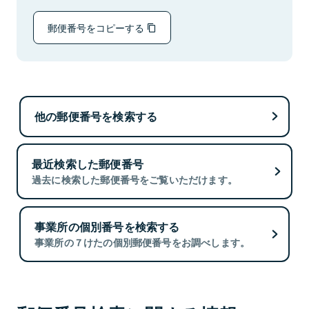
郵便番号をコピーする
他の郵便番号を検索する
最近検索した郵便番号
過去に検索した郵便番号をご覧いただけます。
事業所の個別番号を検索する
事業所の７けたの個別郵便番号をお調べします。