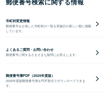
郵便番号検索に関する情報
市町村変更情報
郵便番号を公表した市町村の一覧を実施日の新しい順に掲載
しています。
よくあるご質問・お問い合わせ
郵便番号に関するさまざまな疑問にお答えします。
郵便番号簿PDF（2025年度版）
2025年度版郵便番号簿をPDF形式でダウンロードできま
す。