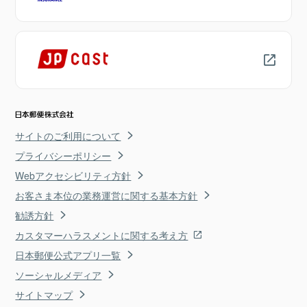
サイトのご利用について
プライバシーポリシー
Webアクセシビリティ方針
お客さま本位の業務運営に関する基本方針
勧誘方針
カスタマーハラスメントに関する考え方
日本郵便公式アプリ一覧
ソーシャルメディア
サイトマップ