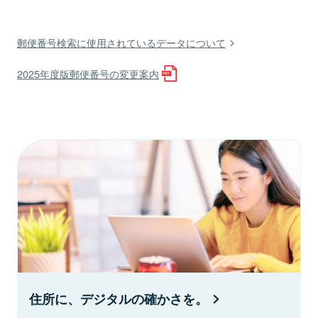
郵便番号検索に使用されているデータについて
2025年度版郵便番号の変更案内
住所に、デジタルの確かさを。