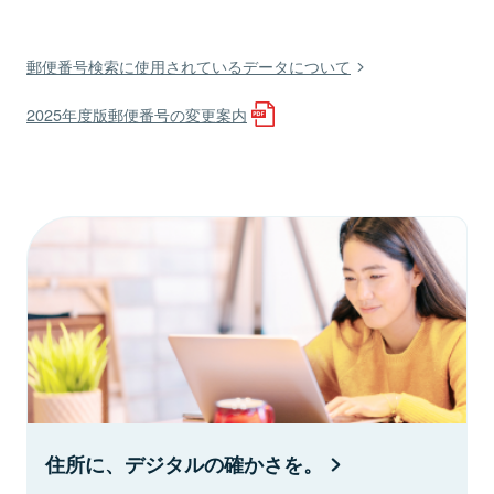
郵便番号検索に使用されているデータについて
2025年度版郵便番号の変更案内
住所に、デジタルの確かさを。