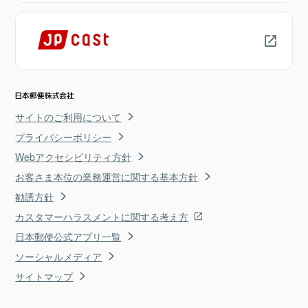
サイトのご利用について
プライバシーポリシー
Webアクセシビリティ方針
お客さま本位の業務運営に関する基本方針
勧誘方針
カスタマーハラスメントに関する考え方
日本郵便公式アプリ一覧
ソーシャルメディア
サイトマップ