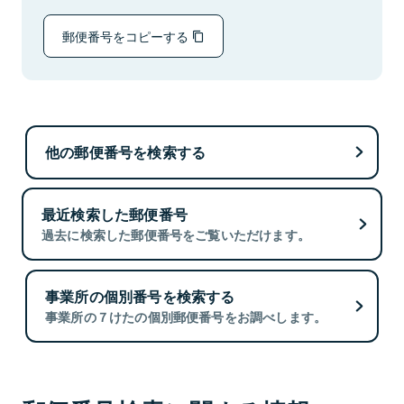
郵便番号をコピーする
他の郵便番号を検索する
最近検索した郵便番号
過去に検索した郵便番号をご覧いただけます。
事業所の個別番号を検索する
事業所の７けたの個別郵便番号をお調べします。