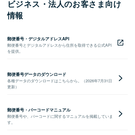
ビジネス・法人のお客さま向け
情報
郵便番号・デジタルアドレスAPI
郵便番号とデジタルアドレスから住所を取得できる公式API
を提供。
郵便番号データのダウンロード
各種データのダウンロードはこちらから。（2026年7月31日
更新）
郵便番号・バーコードマニュアル
郵便番号や、バーコードに関するマニュアルを掲載していま
す。