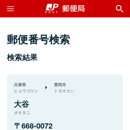
郵便番号検索
検索結果
兵庫県
豊岡市
ヒョウゴケン
トヨオカシ
大谷
オオタニ
668-0072