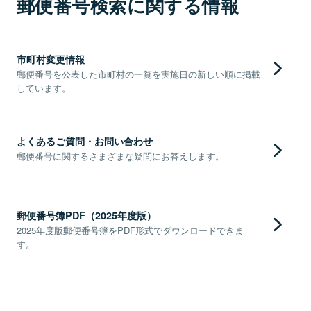
郵便番号検索に関する情報
市町村変更情報
郵便番号を公表した市町村の一覧を実施日の新しい順に掲載
しています。
よくあるご質問・お問い合わせ
郵便番号に関するさまざまな疑問にお答えします。
郵便番号簿PDF（2025年度版）
2025年度版郵便番号簿をPDF形式でダウンロードできま
す。