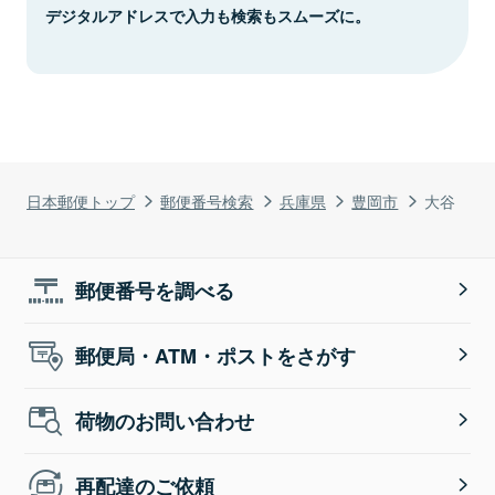
デジタルアドレスで入力も検索もスムーズに。
日本郵便トップ
郵便番号検索
兵庫県
豊岡市
大谷
郵便番号を調べる
郵便局・ATM・ポストをさがす
荷物のお問い合わせ
再配達のご依頼