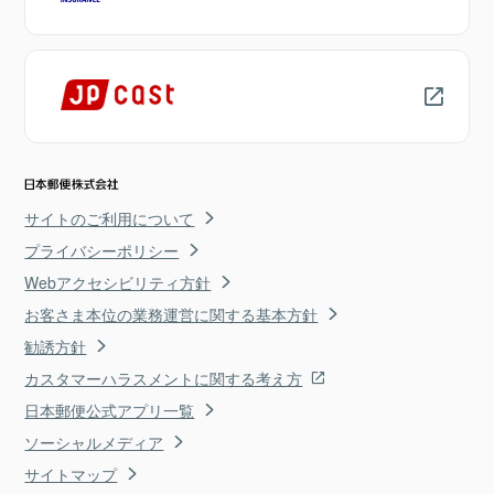
サイトのご利用について
プライバシーポリシー
Webアクセシビリティ方針
お客さま本位の業務運営に関する基本方針
勧誘方針
カスタマーハラスメントに関する考え方
日本郵便公式アプリ一覧
ソーシャルメディア
サイトマップ