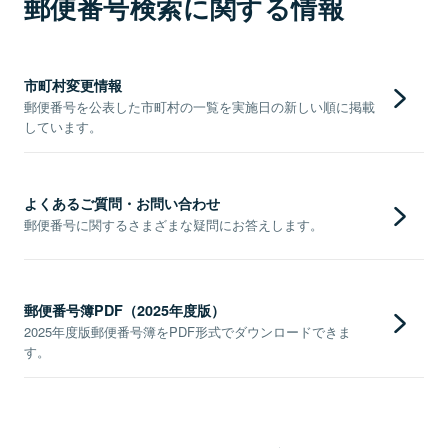
郵便番号検索に関する情報
市町村変更情報
郵便番号を公表した市町村の一覧を実施日の新しい順に掲載
しています。
よくあるご質問・お問い合わせ
郵便番号に関するさまざまな疑問にお答えします。
郵便番号簿PDF（2025年度版）
2025年度版郵便番号簿をPDF形式でダウンロードできま
す。