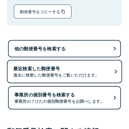
郵便番号をコピーする
他の郵便番号を検索する
最近検索した郵便番号
過去に検索した郵便番号をご覧いただけます。
事業所の個別番号を検索する
事業所の７けたの個別郵便番号をお調べします。