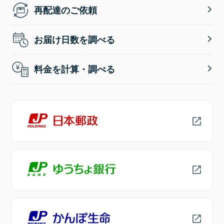
再配達のご依頼
お届け日数を調べる
料金を計算・調べる