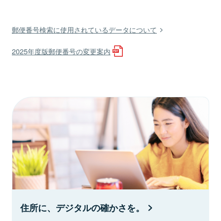
郵便番号検索に使用されているデータについて
2025年度版郵便番号の変更案内
住所に、デジタルの確かさを。