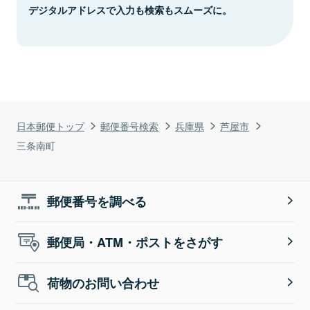
デジタルアドレスで入力も検索もスムーズに。
日本郵便トップ
郵便番号検索
兵庫県
芦屋市
三条南町
郵便番号を調べる
郵便局・ATM・ポストをさがす
荷物のお問い合わせ