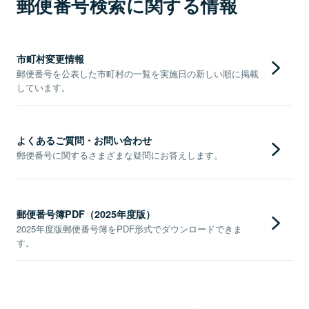
郵便番号検索に関する情報
市町村変更情報
郵便番号を公表した市町村の一覧を実施日の新しい順に掲載
しています。
よくあるご質問・お問い合わせ
郵便番号に関するさまざまな疑問にお答えします。
郵便番号簿PDF（2025年度版）
2025年度版郵便番号簿をPDF形式でダウンロードできま
す。