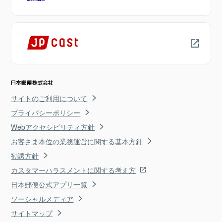
サイトのご利用について
プライバシーポリシー
Webアクセシビリティ方針
お客さま本位の業務運営に関する基本方針
勧誘方針
カスタマーハラスメントに関する考え方
日本郵便公式アプリ一覧
ソーシャルメディア
サイトマップ