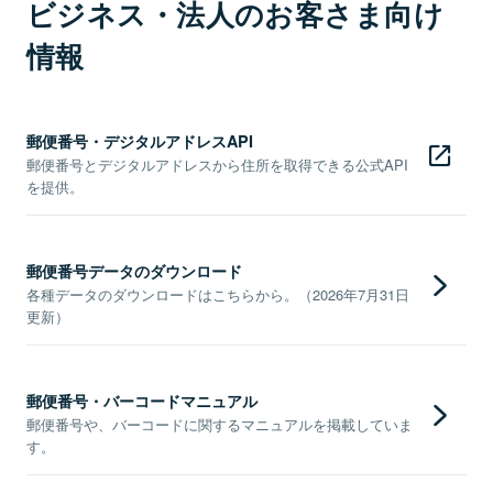
ビジネス・法人のお客さま向け
情報
郵便番号・デジタルアドレスAPI
郵便番号とデジタルアドレスから住所を取得できる公式API
を提供。
郵便番号データのダウンロード
各種データのダウンロードはこちらから。（2026年7月31日
更新）
郵便番号・バーコードマニュアル
郵便番号や、バーコードに関するマニュアルを掲載していま
す。