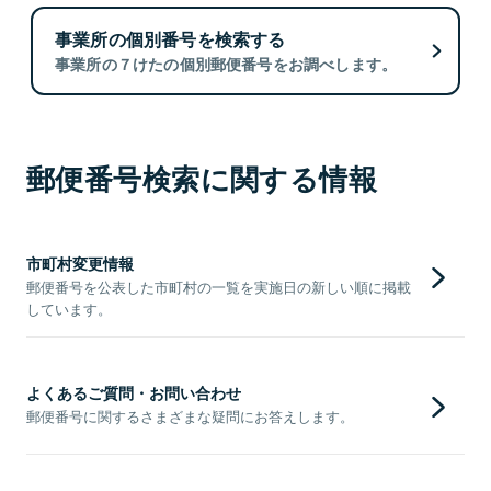
事業所の個別番号を検索する
事業所の７けたの個別郵便番号をお調べします。
郵便番号検索に関する情報
市町村変更情報
郵便番号を公表した市町村の一覧を実施日の新しい順に掲載
しています。
よくあるご質問・お問い合わせ
郵便番号に関するさまざまな疑問にお答えします。