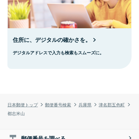
住所に、デジタルの確かさを。
デジタルアドレスで入力も検索もスムーズに。
日本郵便トップ
郵便番号検索
兵庫県
津名郡五色町
都志米山
郵便番号を調べる