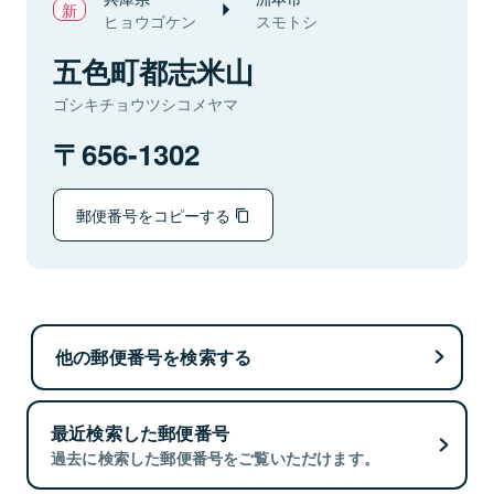
ヒョウゴケン
スモトシ
五色町都志米山
ゴシキチョウツシコメヤマ
656-1302
郵便番号をコピーする
他の郵便番号を検索する
最近検索した郵便番号
過去に検索した郵便番号をご覧いただけます。