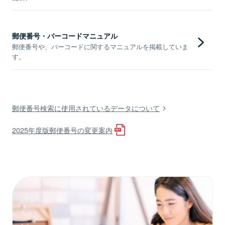
郵便番号・バーコードマニュアル
郵便番号や、バーコードに関するマニュアルを掲載していま
す。
郵便番号検索に使用されているデータについて
2025年度版郵便番号の変更案内