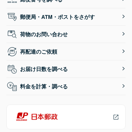
郵便局・ATM・ポストをさがす
荷物のお問い合わせ
再配達のご依頼
お届け日数を調べる
料金を計算・調べる