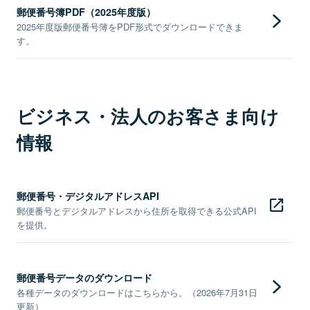
郵便番号簿PDF（2025年度版）
2025年度版郵便番号簿をPDF形式でダウンロードできま
す。
ビジネス・法人のお客さま向け
情報
郵便番号・デジタルアドレスAPI
郵便番号とデジタルアドレスから住所を取得できる公式API
を提供。
郵便番号データのダウンロード
各種データのダウンロードはこちらから。（2026年7月31日
更新）