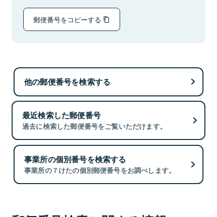
郵便番号をコピーする
他の郵便番号を検索する
最近検索した郵便番号
過去に検索した郵便番号をご覧いただけます。
事業所の個別番号を検索する
事業所の７けたの個別郵便番号をお調べします。