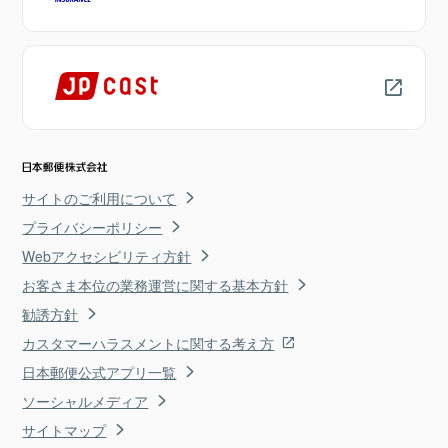
サイトのご利用について
プライバシーポリシー
Webアクセシビリティ方針
お客さま本位の業務運営に関する基本方針
勧誘方針
カスタマーハラスメントに関する考え方
日本郵便公式アプリ一覧
ソーシャルメディア
サイトマップ