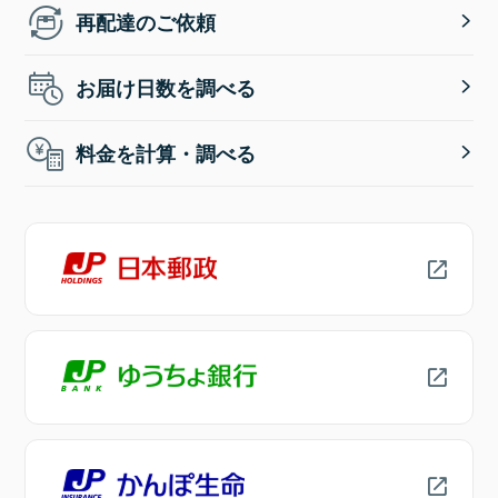
再配達のご依頼
お届け日数を調べる
料金を計算・調べる