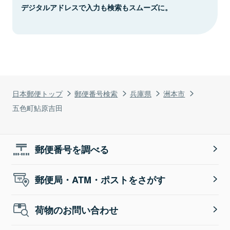
デジタルアドレスで入力も検索もスムーズに。
日本郵便トップ
郵便番号検索
兵庫県
洲本市
五色町鮎原吉田
郵便番号を調べる
郵便局・ATM・ポストをさがす
荷物のお問い合わせ