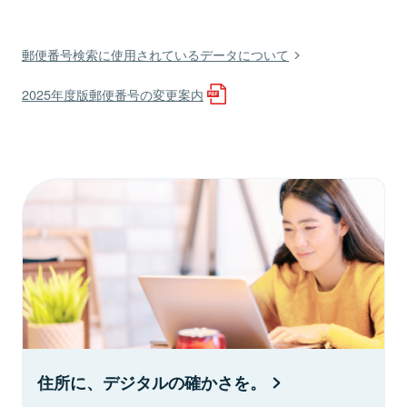
郵便番号検索に使用されているデータについて
2025年度版郵便番号の変更案内
住所に、デジタルの確かさを。