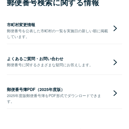
郵便番号検索に関する情報
市町村変更情報
郵便番号を公表した市町村の一覧を実施日の新しい順に掲載
しています。
よくあるご質問・お問い合わせ
郵便番号に関するさまざまな疑問にお答えします。
郵便番号簿PDF（2025年度版）
2025年度版郵便番号簿をPDF形式でダウンロードできま
す。