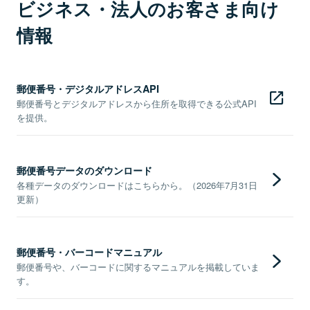
ビジネス・法人のお客さま向け
情報
郵便番号・デジタルアドレスAPI
郵便番号とデジタルアドレスから住所を取得できる公式API
を提供。
郵便番号データのダウンロード
各種データのダウンロードはこちらから。（2026年7月31日
更新）
郵便番号・バーコードマニュアル
郵便番号や、バーコードに関するマニュアルを掲載していま
す。