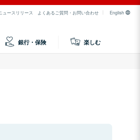
ニュースリリース
よくあるご質問・お問い合わせ
English
銀行・保険
楽しむ