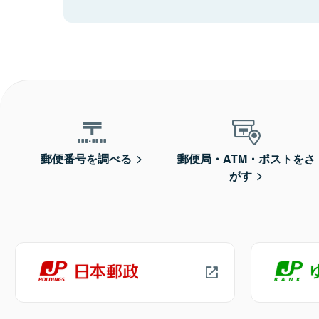
郵便番号を調べる
郵便局・ATM・ポストをさ
がす