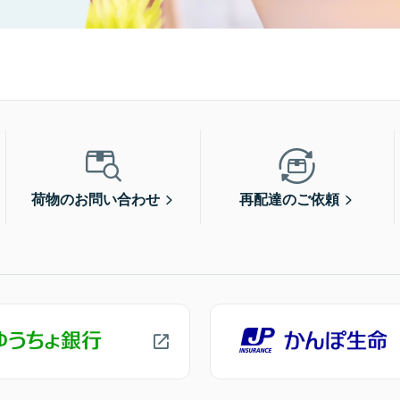
荷物のお問い合わせ
再配達のご依頼