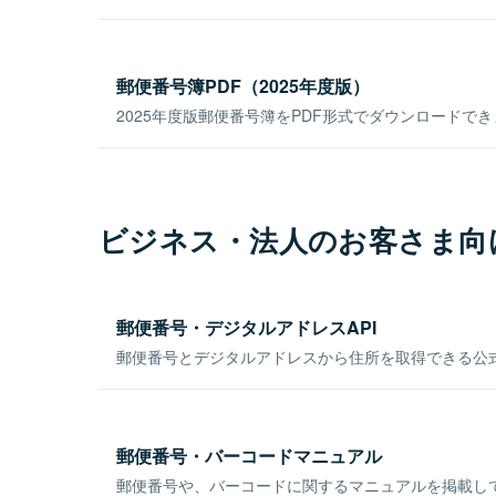
郵便番号簿PDF（2025年度版）
2025年度版郵便番号簿をPDF形式でダウンロードで
ビジネス・法人のお客さま向
郵便番号・デジタルアドレスAPI
郵便番号とデジタルアドレスから住所を取得できる公式
郵便番号・バーコードマニュアル
郵便番号や、バーコードに関するマニュアルを掲載し