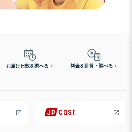
お届け日数を調べる
料金を計算・調べる