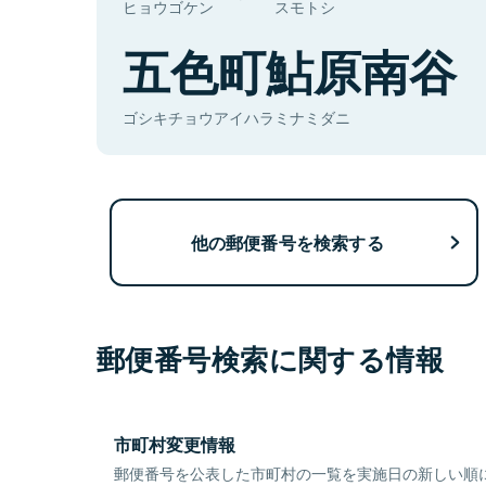
ヒョウゴケン
スモトシ
五色町鮎原南谷
ゴシキチョウアイハラミナミダニ
他の郵便番号を検索する
郵便番号検索に関する情報
市町村変更情報
郵便番号を公表した市町村の一覧を実施日の新しい順