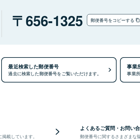
656-1325
郵便番号をコピーする
最近検索した郵便番号
事業
過去に検索した郵便番号をご覧いただけます。
事業
よくあるご質問・お問い合
に掲載しています。
郵便番号に関するさまざまな