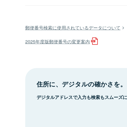
郵便番号検索に使用されているデータについて
2025年度版郵便番号の変更案内
住所に、デジタルの確かさを。
デジタルアドレスで入力も検索もスムーズ