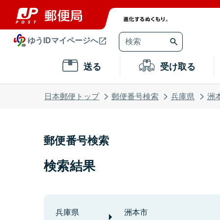
ゆうIDマイページへ
送る
受け取る
日本郵便トップ
郵便番号検索
兵庫県
洲
郵便番号検索
検索結果
兵庫県
洲本市