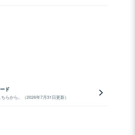
ード
らから。（2026年7月31日更新）