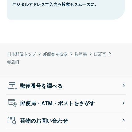
デジタルアドレスで入力も検索もスムーズに。
日本郵便トップ
郵便番号検索
兵庫県
西宮市
朝凪町
郵便番号を調べる
郵便局・ATM・ポストをさがす
荷物のお問い合わせ