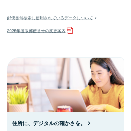
郵便番号検索に使用されているデータについて
2025年度版郵便番号の変更案内
住所に、デジタルの確かさを。