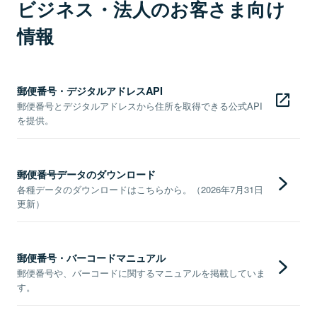
ビジネス・法人のお客さま向け
情報
郵便番号・デジタルアドレスAPI
郵便番号とデジタルアドレスから住所を取得できる公式API
を提供。
郵便番号データのダウンロード
各種データのダウンロードはこちらから。（2026年7月31日
更新）
郵便番号・バーコードマニュアル
郵便番号や、バーコードに関するマニュアルを掲載していま
す。