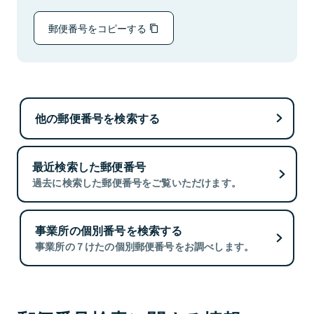
郵便番号をコピーする
他の郵便番号を検索する
最近検索した郵便番号
過去に検索した郵便番号をご覧いただけます。
事業所の個別番号を検索する
事業所の７けたの個別郵便番号をお調べします。