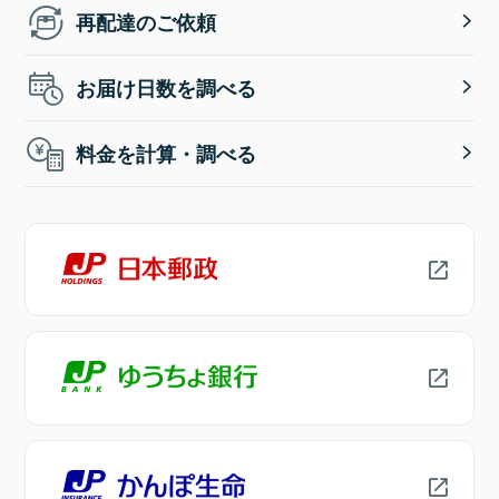
再配達のご依頼
お届け日数を調べる
料金を計算・調べる