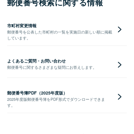
郵便番号検索に関する情報
市町村変更情報
郵便番号を公表した市町村の一覧を実施日の新しい順に掲載
しています。
よくあるご質問・お問い合わせ
郵便番号に関するさまざまな疑問にお答えします。
郵便番号簿PDF（2025年度版）
2025年度版郵便番号簿をPDF形式でダウンロードできま
す。