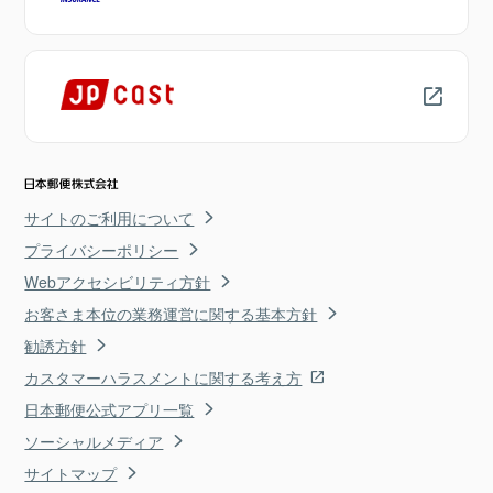
サイトのご利用について
プライバシーポリシー
Webアクセシビリティ方針
お客さま本位の業務運営に関する基本方針
勧誘方針
カスタマーハラスメントに関する考え方
日本郵便公式アプリ一覧
ソーシャルメディア
サイトマップ