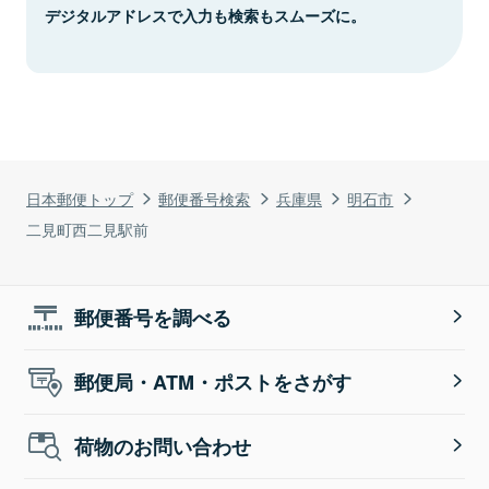
デジタルアドレスで入力も検索もスムーズに。
日本郵便トップ
郵便番号検索
兵庫県
明石市
二見町西二見駅前
郵便番号を調べる
郵便局・ATM・ポストをさがす
荷物のお問い合わせ