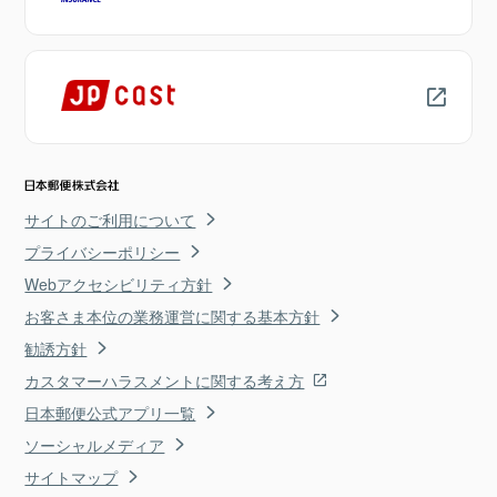
サイトのご利用について
プライバシーポリシー
Webアクセシビリティ方針
お客さま本位の業務運営に関する基本方針
勧誘方針
カスタマーハラスメントに関する考え方
日本郵便公式アプリ一覧
ソーシャルメディア
サイトマップ