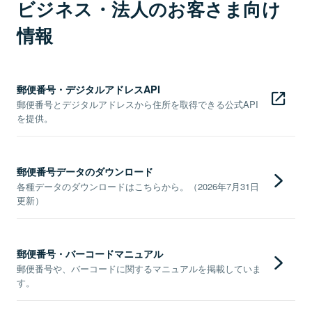
ビジネス・法人のお客さま向け
情報
郵便番号・デジタルアドレスAPI
郵便番号とデジタルアドレスから住所を取得できる公式API
を提供。
郵便番号データのダウンロード
各種データのダウンロードはこちらから。（2026年7月31日
更新）
郵便番号・バーコードマニュアル
郵便番号や、バーコードに関するマニュアルを掲載していま
す。