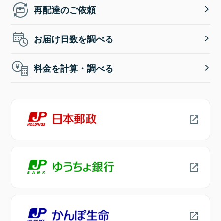
再配達のご依頼
お届け日数を調べる
料金を計算・調べる