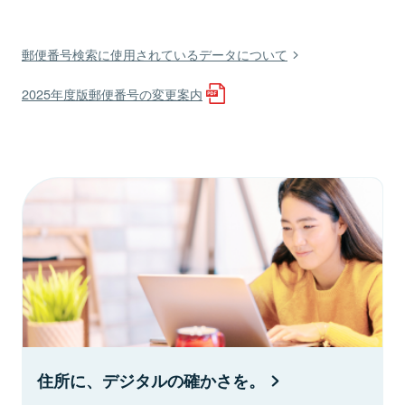
郵便番号検索に使用されているデータについて
2025年度版郵便番号の変更案内
住所に、デジタルの確かさを。