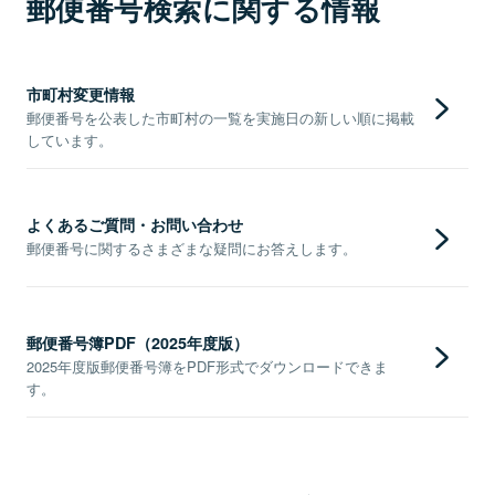
郵便番号検索に関する情報
市町村変更情報
郵便番号を公表した市町村の一覧を実施日の新しい順に掲載
しています。
よくあるご質問・お問い合わせ
郵便番号に関するさまざまな疑問にお答えします。
郵便番号簿PDF（2025年度版）
2025年度版郵便番号簿をPDF形式でダウンロードできま
す。