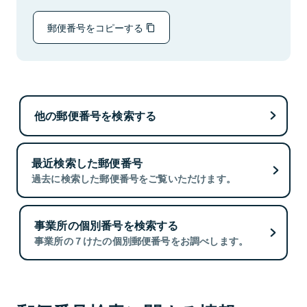
郵便番号をコピーする
他の郵便番号を検索する
最近検索した郵便番号
過去に検索した郵便番号をご覧いただけます。
事業所の個別番号を検索する
事業所の７けたの個別郵便番号をお調べします。