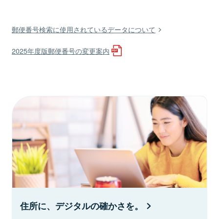
郵便番号検索に使用されているデータについて
2025年度版郵便番号の変更案内
住所に、デジタルの確かさを。