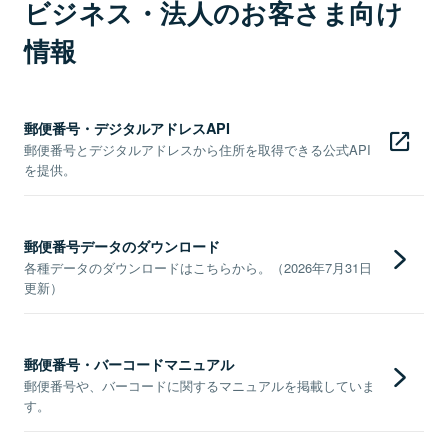
ビジネス・法人のお客さま向け
情報
郵便番号・デジタルアドレスAPI
郵便番号とデジタルアドレスから住所を取得できる公式API
を提供。
郵便番号データのダウンロード
各種データのダウンロードはこちらから。（2026年7月31日
更新）
郵便番号・バーコードマニュアル
郵便番号や、バーコードに関するマニュアルを掲載していま
す。