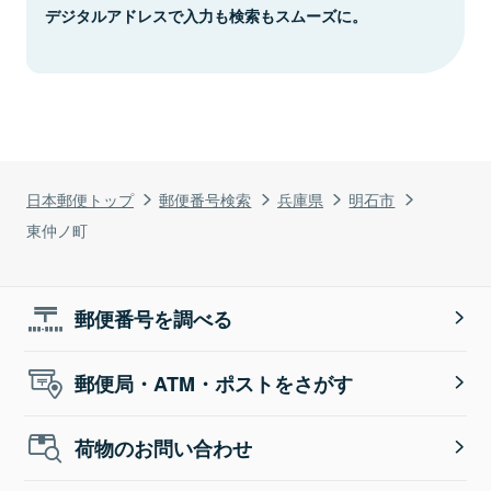
デジタルアドレスで入力も検索もスムーズに。
日本郵便トップ
郵便番号検索
兵庫県
明石市
東仲ノ町
郵便番号を調べる
郵便局・ATM・ポストをさがす
荷物のお問い合わせ