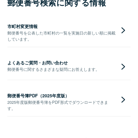
郵便番号検索に関する情報
市町村変更情報
郵便番号を公表した市町村の一覧を実施日の新しい順に掲載
しています。
よくあるご質問・お問い合わせ
郵便番号に関するさまざまな疑問にお答えします。
郵便番号簿PDF（2025年度版）
2025年度版郵便番号簿をPDF形式でダウンロードできま
す。