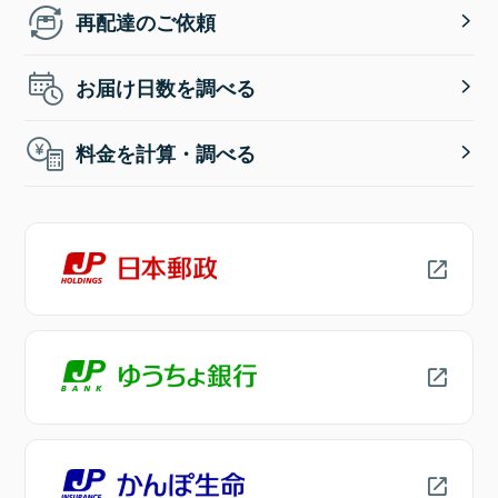
再配達のご依頼
お届け日数を調べる
料金を計算・調べる