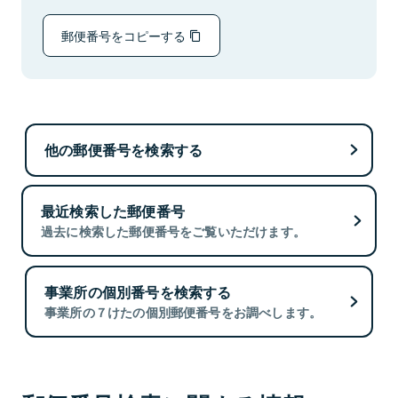
郵便番号をコピーする
他の郵便番号を検索する
最近検索した郵便番号
過去に検索した郵便番号をご覧いただけます。
事業所の個別番号を検索する
事業所の７けたの個別郵便番号をお調べします。