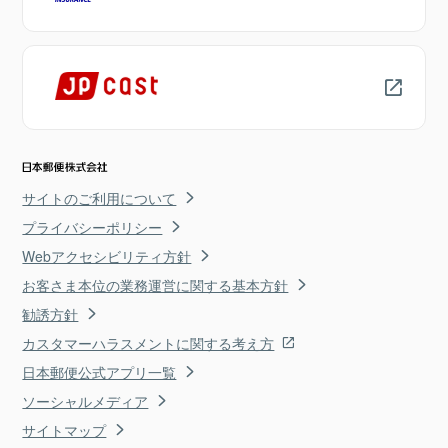
サイトのご利用について
プライバシーポリシー
Webアクセシビリティ方針
お客さま本位の業務運営に関する基本方針
勧誘方針
カスタマーハラスメントに関する考え方
日本郵便公式アプリ一覧
ソーシャルメディア
サイトマップ