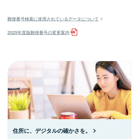
郵便番号検索に使用されているデータについて
2025年度版郵便番号の変更案内
住所に、デジタルの確かさを。