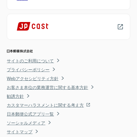
サイトのご利用について
プライバシーポリシー
Webアクセシビリティ方針
お客さま本位の業務運営に関する基本方針
勧誘方針
カスタマーハラスメントに関する考え方
日本郵便公式アプリ一覧
ソーシャルメディア
サイトマップ