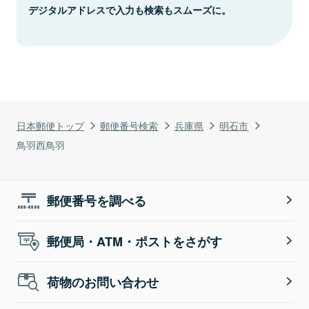
デジタルアドレスで入力も検索もスムーズに。
日本郵便トップ
郵便番号検索
兵庫県
明石市
鳥羽西鳥羽
郵便番号を調べる
郵便局・ATM・ポストをさがす
荷物のお問い合わせ