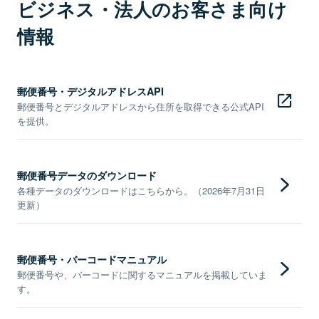
ビジネス・法人のお客さま向け
情報
郵便番号・デジタルアドレスAPI
郵便番号とデジタルアドレスから住所を取得できる公式API
を提供。
郵便番号データのダウンロード
各種データのダウンロードはこちらから。（2026年7月31日
更新）
郵便番号・バーコードマニュアル
郵便番号や、バーコードに関するマニュアルを掲載していま
す。