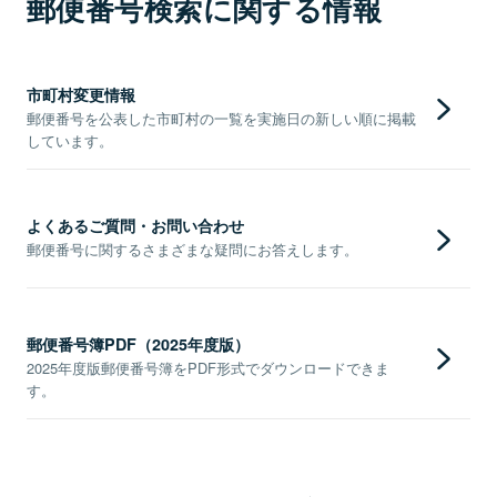
郵便番号検索に関する情報
市町村変更情報
郵便番号を公表した市町村の一覧を実施日の新しい順に掲載
しています。
よくあるご質問・お問い合わせ
郵便番号に関するさまざまな疑問にお答えします。
郵便番号簿PDF（2025年度版）
2025年度版郵便番号簿をPDF形式でダウンロードできま
す。