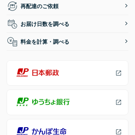
再配達のご依頼
お届け日数を調べる
料金を計算・調べる