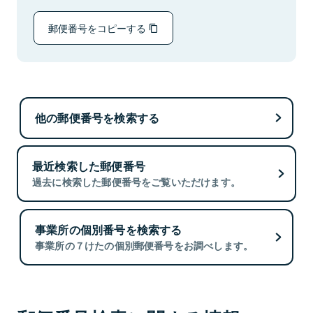
郵便番号をコピーする
他の郵便番号を検索する
最近検索した郵便番号
過去に検索した郵便番号をご覧いただけます。
事業所の個別番号を検索する
事業所の７けたの個別郵便番号をお調べします。