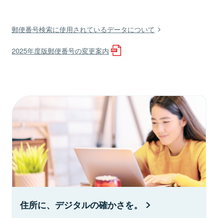
郵便番号検索に使用されているデータについて
2025年度版郵便番号の変更案内
住所に、デジタルの確かさを。