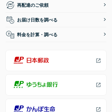
再配達のご依頼
お届け日数を調べる
料金を計算・調べる