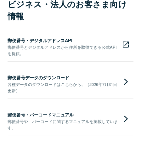
ビジネス・法人のお客さま向け
情報
郵便番号・デジタルアドレスAPI
郵便番号とデジタルアドレスから住所を取得できる公式API
を提供。
郵便番号データのダウンロード
各種データのダウンロードはこちらから。（2026年7月31日
更新）
郵便番号・バーコードマニュアル
郵便番号や、バーコードに関するマニュアルを掲載していま
す。