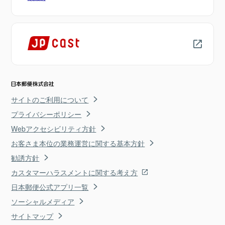
サイトのご利用について
プライバシーポリシー
Webアクセシビリティ方針
お客さま本位の業務運営に関する基本方針
勧誘方針
カスタマーハラスメントに関する考え方
日本郵便公式アプリ一覧
ソーシャルメディア
サイトマップ