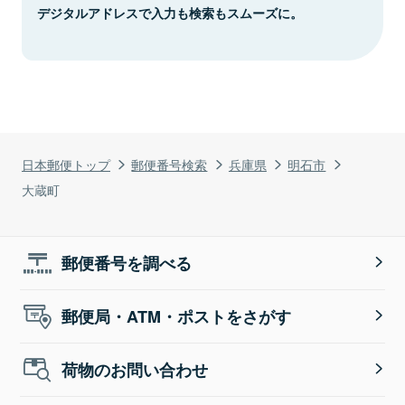
デジタルアドレスで入力も検索もスムーズに。
日本郵便トップ
郵便番号検索
兵庫県
明石市
大蔵町
郵便番号を調べる
郵便局・ATM・ポストをさがす
荷物のお問い合わせ