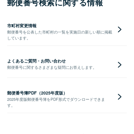
郵便番号検索に関する情報
市町村変更情報
郵便番号を公表した市町村の一覧を実施日の新しい順に掲載
しています。
よくあるご質問・お問い合わせ
郵便番号に関するさまざまな疑問にお答えします。
郵便番号簿PDF（2025年度版）
2025年度版郵便番号簿をPDF形式でダウンロードできま
す。