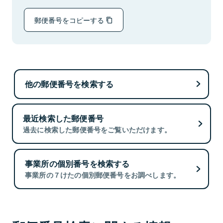
郵便番号をコピーする
他の郵便番号を検索する
最近検索した郵便番号
過去に検索した郵便番号をご覧いただけます。
事業所の個別番号を検索する
事業所の７けたの個別郵便番号をお調べします。