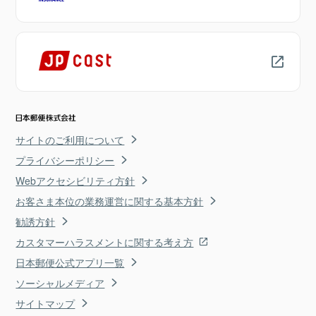
サイトのご利用について
プライバシーポリシー
Webアクセシビリティ方針
お客さま本位の業務運営に関する基本方針
勧誘方針
カスタマーハラスメントに関する考え方
日本郵便公式アプリ一覧
ソーシャルメディア
サイトマップ