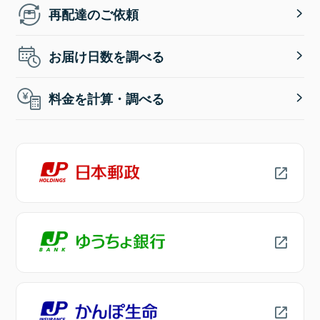
再配達のご依頼
お届け日数を調べる
料金を計算・調べる