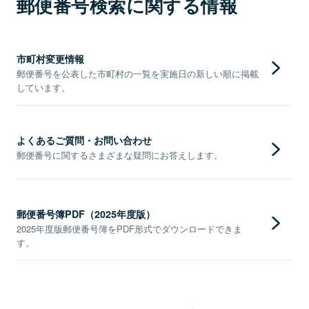
郵便番号検索に関する情報
市町村変更情報
郵便番号を公表した市町村の一覧を実施日の新しい順に掲載
しています。
よくあるご質問・お問い合わせ
郵便番号に関するさまざまな疑問にお答えします。
郵便番号簿PDF（2025年度版）
2025年度版郵便番号簿をPDF形式でダウンロードできま
す。