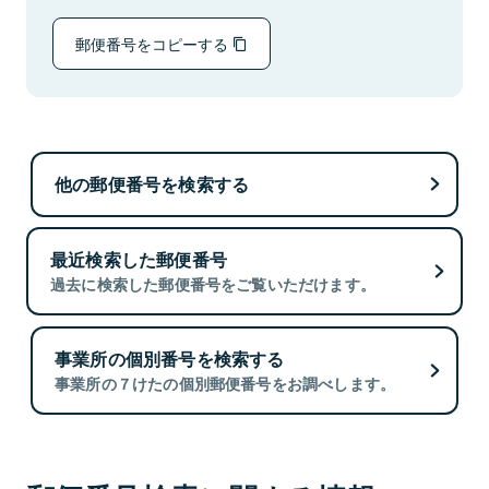
郵便番号をコピーする
他の郵便番号を検索する
最近検索した郵便番号
過去に検索した郵便番号をご覧いただけます。
事業所の個別番号を検索する
事業所の７けたの個別郵便番号をお調べします。