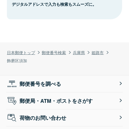
デジタルアドレスで入力も検索もスムーズに。
日本郵便トップ
郵便番号検索
兵庫県
姫路市
飾磨区須加
郵便番号を調べる
郵便局・ATM・ポストをさがす
荷物のお問い合わせ