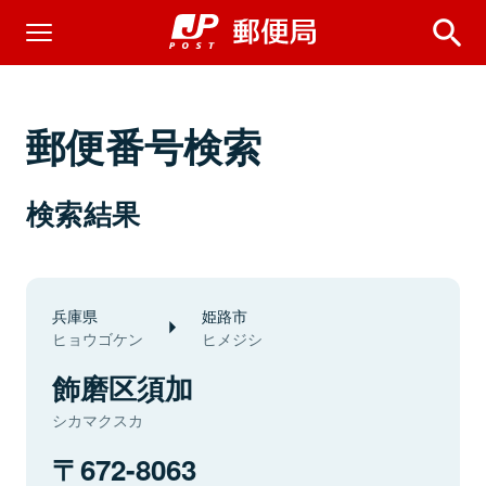
郵便番号検索
検索結果
兵庫県
姫路市
ヒョウゴケン
ヒメジシ
飾磨区須加
シカマクスカ
672-8063