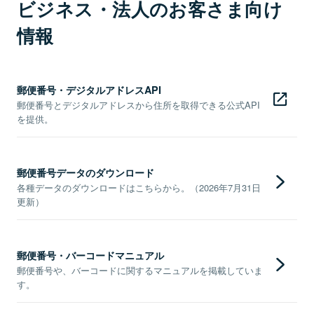
ビジネス・法人のお客さま向け
情報
郵便番号・デジタルアドレスAPI
郵便番号とデジタルアドレスから住所を取得できる公式API
を提供。
郵便番号データのダウンロード
各種データのダウンロードはこちらから。（2026年7月31日
更新）
郵便番号・バーコードマニュアル
郵便番号や、バーコードに関するマニュアルを掲載していま
す。