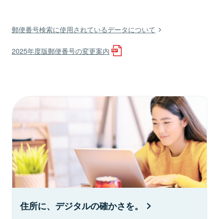
郵便番号検索に使用されているデータについて
2025年度版郵便番号の変更案内
住所に、デジタルの確かさを。