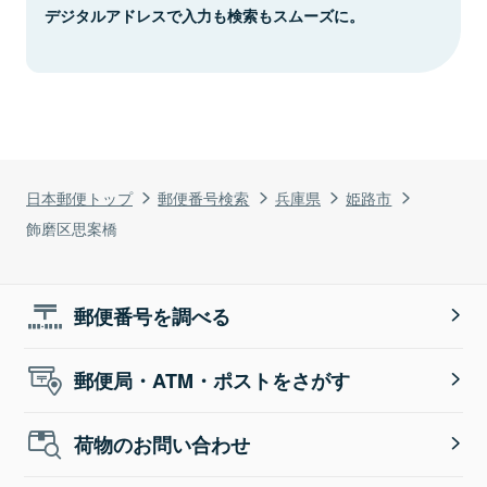
デジタルアドレスで入力も検索もスムーズに。
日本郵便トップ
郵便番号検索
兵庫県
姫路市
飾磨区思案橋
郵便番号を調べる
郵便局・ATM・ポストをさがす
荷物のお問い合わせ