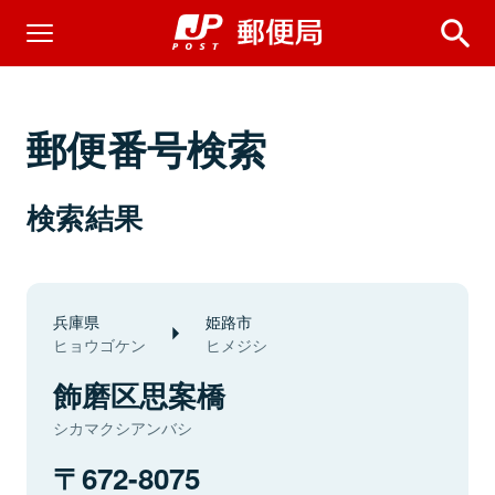
郵便番号検索
検索結果
兵庫県
姫路市
ヒョウゴケン
ヒメジシ
飾磨区思案橋
シカマクシアンバシ
672-8075