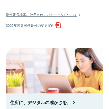
郵便番号検索に使用されているデータについて
2025年度版郵便番号の変更案内
住所に、デジタルの確かさを。