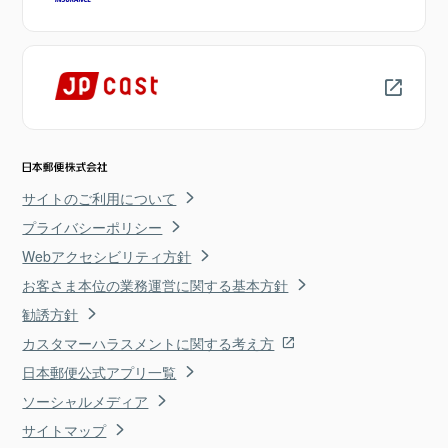
サイトのご利用について
プライバシーポリシー
Webアクセシビリティ方針
お客さま本位の業務運営に関する基本方針
勧誘方針
カスタマーハラスメントに関する考え方
日本郵便公式アプリ一覧
ソーシャルメディア
サイトマップ