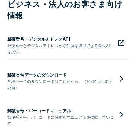
ビジネス・法人のお客さま向け
情報
郵便番号・デジタルアドレスAPI
郵便番号とデジタルアドレスから住所を取得できる公式API
を提供。
郵便番号データのダウンロード
各種データのダウンロードはこちらから。（2026年7月31日
更新）
郵便番号・バーコードマニュアル
郵便番号や、バーコードに関するマニュアルを掲載していま
す。