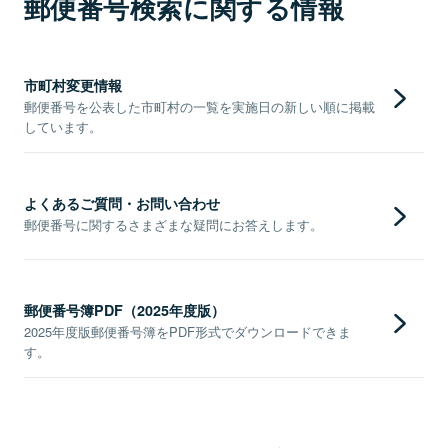
郵便番号検索に関する情報
市町村変更情報
郵便番号を公表した市町村の一覧を実施日の新しい順に掲載
しています。
よくあるご質問・お問い合わせ
郵便番号に関するさまざまな疑問にお答えします。
郵便番号簿PDF（2025年度版）
2025年度版郵便番号簿をPDF形式でダウンロードできま
す。