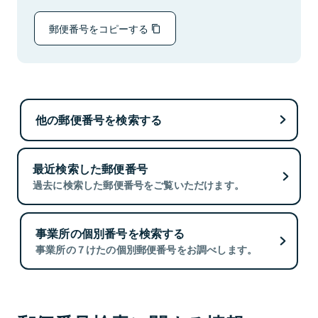
郵便番号をコピーする
他の郵便番号を検索する
最近検索した郵便番号
過去に検索した郵便番号をご覧いただけます。
事業所の個別番号を検索する
事業所の７けたの個別郵便番号をお調べします。