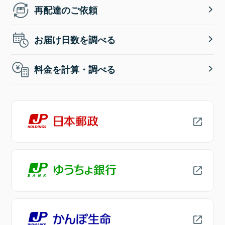
再配達のご依頼
お届け日数を調べる
料金を計算・調べる