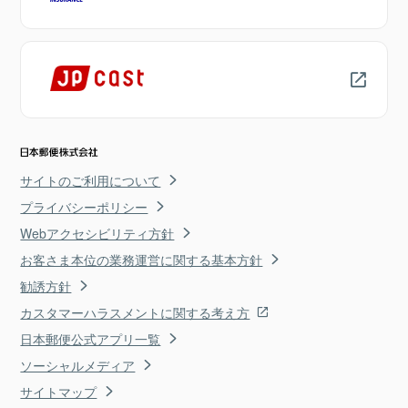
サイトのご利用について
プライバシーポリシー
Webアクセシビリティ方針
お客さま本位の業務運営に関する基本方針
勧誘方針
カスタマーハラスメントに関する考え方
日本郵便公式アプリ一覧
ソーシャルメディア
サイトマップ