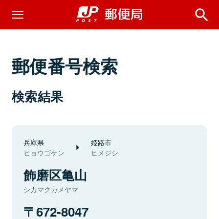
郵便番号検索
検索結果
兵庫県
姫路市
ヒョウゴケン
ヒメジシ
飾磨区亀山
シカマクカメヤマ
672-8047