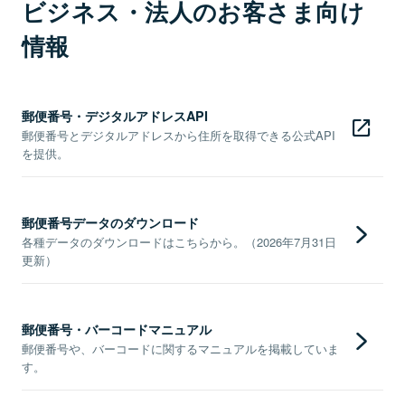
ビジネス・法人のお客さま向け
情報
郵便番号・デジタルアドレスAPI
郵便番号とデジタルアドレスから住所を取得できる公式API
を提供。
郵便番号データのダウンロード
各種データのダウンロードはこちらから。（2026年7月31日
更新）
郵便番号・バーコードマニュアル
郵便番号や、バーコードに関するマニュアルを掲載していま
す。