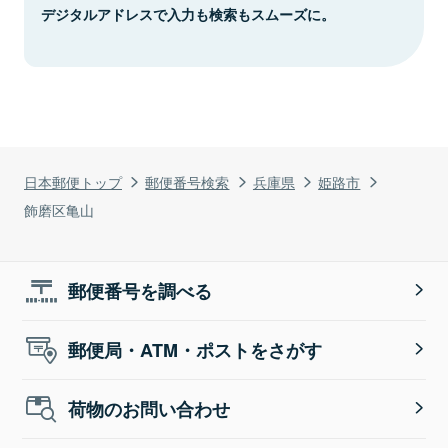
デジタルアドレスで入力も検索もスムーズに。
日本郵便トップ
郵便番号検索
兵庫県
姫路市
飾磨区亀山
郵便番号を調べる
郵便局・ATM・ポストをさがす
荷物のお問い合わせ