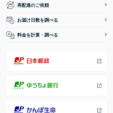
再配達のご依頼
お届け日数を調べる
料金を計算・調べる