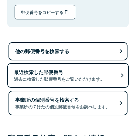
郵便番号をコピーする
他の郵便番号を検索する
最近検索した郵便番号
過去に検索した郵便番号をご覧いただけます。
事業所の個別番号を検索する
事業所の７けたの個別郵便番号をお調べします。