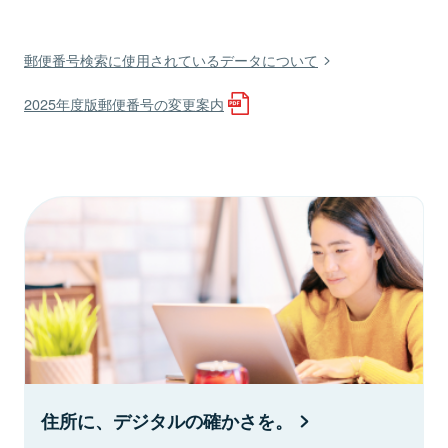
郵便番号検索に使用されているデータについて
2025年度版郵便番号の変更案内
住所に、デジタルの確かさを。