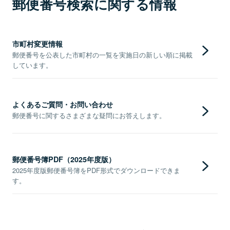
郵便番号検索に関する情報
市町村変更情報
郵便番号を公表した市町村の一覧を実施日の新しい順に掲載
しています。
よくあるご質問・お問い合わせ
郵便番号に関するさまざまな疑問にお答えします。
郵便番号簿PDF（2025年度版）
2025年度版郵便番号簿をPDF形式でダウンロードできま
す。