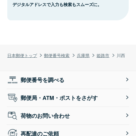
デジタルアドレスで入力も検索もスムーズに。
日本郵便トップ
郵便番号検索
兵庫県
姫路市
川西
郵便番号を調べる
郵便局・ATM・ポストをさがす
荷物のお問い合わせ
再配達のご依頼