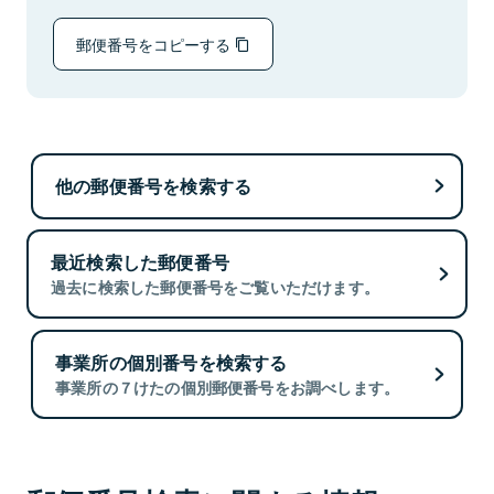
郵便番号をコピーする
他の郵便番号を検索する
最近検索した郵便番号
過去に検索した郵便番号をご覧いただけます。
事業所の個別番号を検索する
事業所の７けたの個別郵便番号をお調べします。