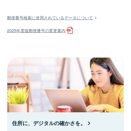
郵便番号検索に使用されているデータについて
2025年度版郵便番号の変更案内
住所に、デジタルの確かさを。