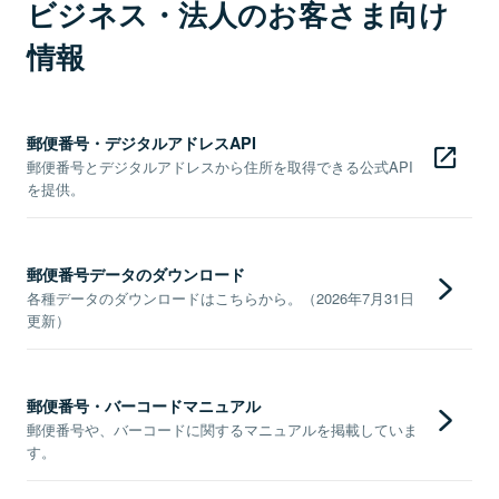
ビジネス・法人のお客さま向け
情報
郵便番号・デジタルアドレスAPI
郵便番号とデジタルアドレスから住所を取得できる公式API
を提供。
郵便番号データのダウンロード
各種データのダウンロードはこちらから。（2026年7月31日
更新）
郵便番号・バーコードマニュアル
郵便番号や、バーコードに関するマニュアルを掲載していま
す。