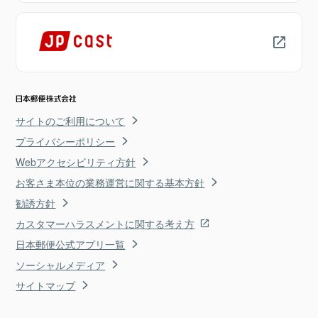
サイトのご利用について
プライバシーポリシー
Webアクセシビリティ方針
お客さま本位の業務運営に関する基本方針
勧誘方針
カスタマーハラスメントに関する考え方
日本郵便公式アプリ一覧
ソーシャルメディア
サイトマップ