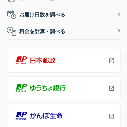
お届け日数を調べる
料金を計算・調べる