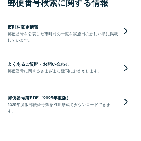
郵便番号検索に関する情報
市町村変更情報
郵便番号を公表した市町村の一覧を実施日の新しい順に掲載
しています。
よくあるご質問・お問い合わせ
郵便番号に関するさまざまな疑問にお答えします。
郵便番号簿PDF（2025年度版）
2025年度版郵便番号簿をPDF形式でダウンロードできま
す。