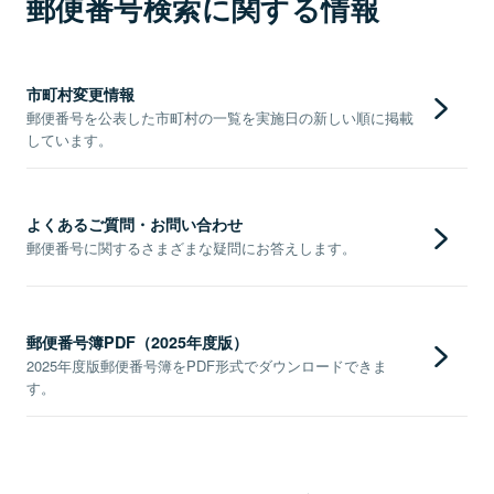
郵便番号検索に関する情報
市町村変更情報
郵便番号を公表した市町村の一覧を実施日の新しい順に掲載
しています。
よくあるご質問・お問い合わせ
郵便番号に関するさまざまな疑問にお答えします。
郵便番号簿PDF（2025年度版）
2025年度版郵便番号簿をPDF形式でダウンロードできま
す。