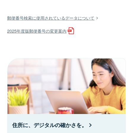
郵便番号検索に使用されているデータについて
2025年度版郵便番号の変更案内
住所に、デジタルの確かさを。