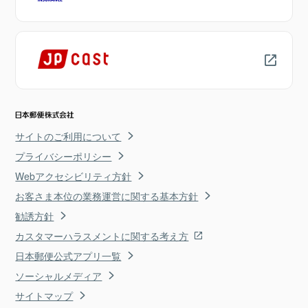
サイトのご利用について
プライバシーポリシー
Webアクセシビリティ方針
お客さま本位の業務運営に関する基本方針
勧誘方針
カスタマーハラスメントに関する考え方
日本郵便公式アプリ一覧
ソーシャルメディア
サイトマップ