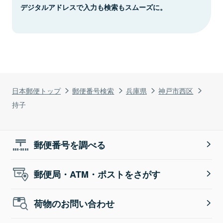
デジタルアドレスで入力も検索もスムーズに。
日本郵便トップ
郵便番号検索
兵庫県
神戸市西区
持子
郵便番号を調べる
郵便局・ATM・ポストをさがす
荷物のお問い合わせ