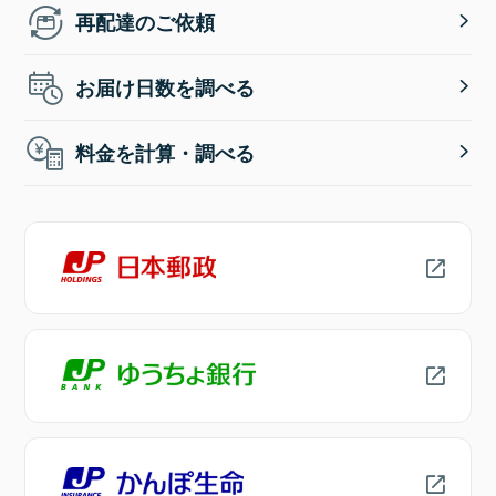
再配達のご依頼
お届け日数を調べる
料金を計算・調べる