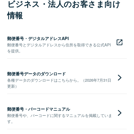
ビジネス・法人のお客さま向け
情報
郵便番号・デジタルアドレスAPI
郵便番号とデジタルアドレスから住所を取得できる公式API
を提供。
郵便番号データのダウンロード
各種データのダウンロードはこちらから。（2026年7月31日
更新）
郵便番号・バーコードマニュアル
郵便番号や、バーコードに関するマニュアルを掲載していま
す。