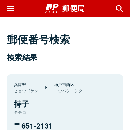
郵便番号検索
検索結果
兵庫県
神戸市西区
ヒョウゴケン
コウベシニシク
持子
モチコ
651-2131