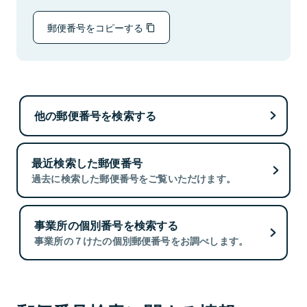
郵便番号をコピーする
他の郵便番号を検索する
最近検索した郵便番号
過去に検索した郵便番号をご覧いただけます。
事業所の個別番号を検索する
事業所の７けたの個別郵便番号をお調べします。