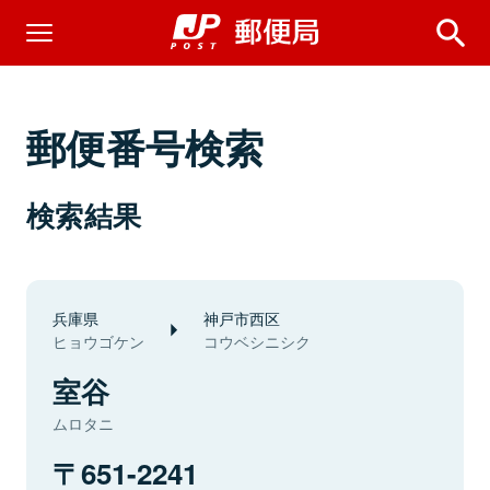
郵便番号検索
検索結果
兵庫県
神戸市西区
ヒョウゴケン
コウベシニシク
室谷
ムロタニ
651-2241