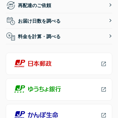
再配達のご依頼
お届け日数を調べる
料金を計算・調べる