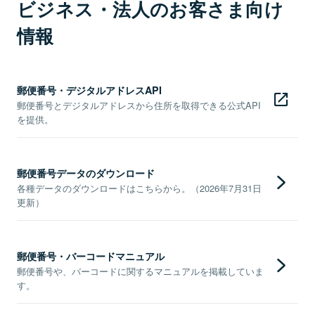
ビジネス・法人のお客さま向け
情報
郵便番号・デジタルアドレスAPI
郵便番号とデジタルアドレスから住所を取得できる公式API
を提供。
郵便番号データのダウンロード
各種データのダウンロードはこちらから。（2026年7月31日
更新）
郵便番号・バーコードマニュアル
郵便番号や、バーコードに関するマニュアルを掲載していま
す。