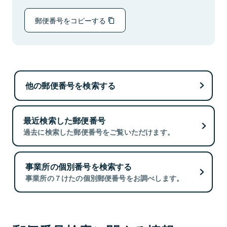
郵便番号をコピーする
他の郵便番号を検索する
最近検索した郵便番号
過去に検索した郵便番号をご覧いただけます。
事業所の個別番号を検索する
事業所の７けたの個別郵便番号をお調べします。