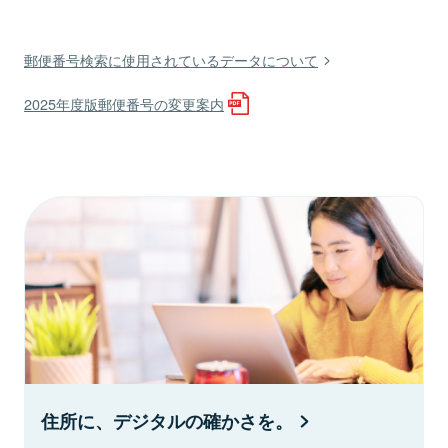
郵便番号検索に使用されているデータについて
2025年度版郵便番号の変更案内
住所に、デジタルの確かさを。