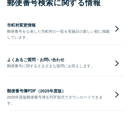
郵便番号検索に関する情報
市町村変更情報
郵便番号を公表した市町村の一覧を実施日の新しい順に掲載
しています。
よくあるご質問・お問い合わせ
郵便番号に関するさまざまな疑問にお答えします。
郵便番号簿PDF（2025年度版）
2025年度版郵便番号簿をPDF形式でダウンロードできま
す。