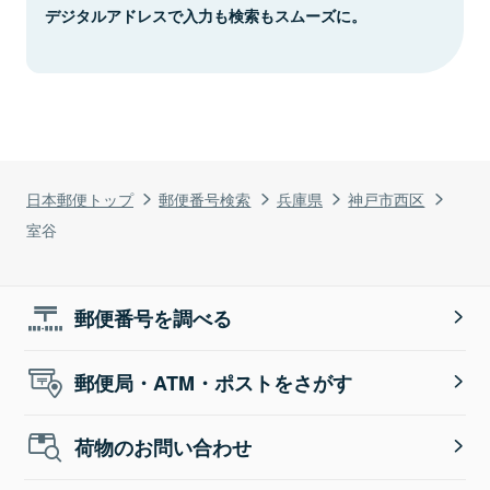
デジタルアドレスで入力も検索もスムーズに。
日本郵便トップ
郵便番号検索
兵庫県
神戸市西区
室谷
郵便番号を調べる
郵便局・ATM・ポストをさがす
荷物のお問い合わせ