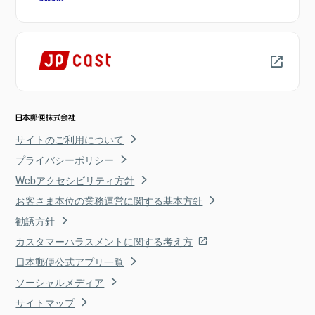
サイトのご利用について
プライバシーポリシー
Webアクセシビリティ方針
お客さま本位の業務運営に関する基本方針
勧誘方針
カスタマーハラスメントに関する考え方
日本郵便公式アプリ一覧
ソーシャルメディア
サイトマップ