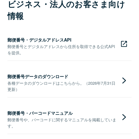
ビジネス・法人のお客さま向け
情報
郵便番号・デジタルアドレスAPI
郵便番号とデジタルアドレスから住所を取得できる公式API
を提供。
郵便番号データのダウンロード
各種データのダウンロードはこちらから。（2026年7月31日
更新）
郵便番号・バーコードマニュアル
郵便番号や、バーコードに関するマニュアルを掲載していま
す。