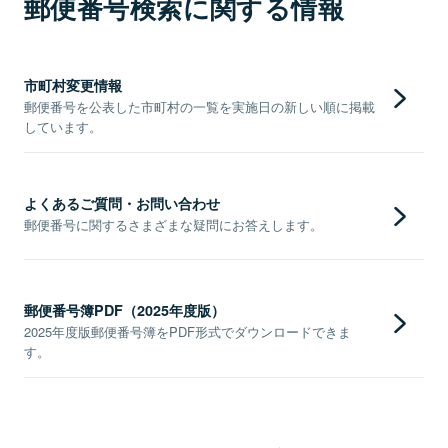
郵便番号検索に関する情報
市町村変更情報
郵便番号を公表した市町村の一覧を実施日の新しい順に掲載
しています。
よくあるご質問・お問い合わせ
郵便番号に関するさまざまな疑問にお答えします。
郵便番号簿PDF（2025年度版）
2025年度版郵便番号簿をPDF形式でダウンロードできま
す。