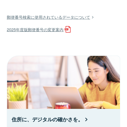
郵便番号検索に使用されているデータについて
2025年度版郵便番号の変更案内
住所に、デジタルの確かさを。