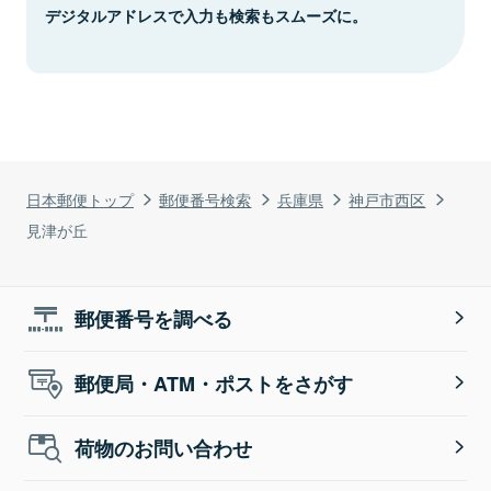
デジタルアドレスで入力も検索もスムーズに。
日本郵便トップ
郵便番号検索
兵庫県
神戸市西区
見津が丘
郵便番号を調べる
郵便局・ATM・ポストをさがす
荷物のお問い合わせ