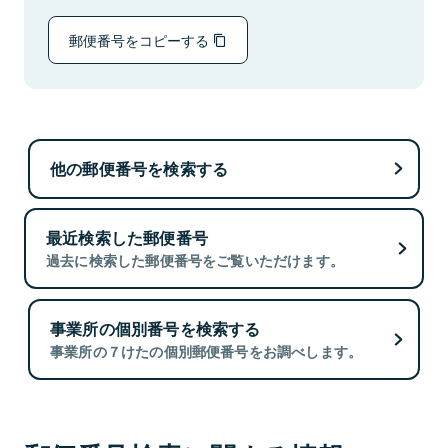
郵便番号をコピーする
他の郵便番号を検索する
最近検索した郵便番号
過去に検索した郵便番号をご覧いただけます。
事業所の個別番号を検索する
事業所の７けたの個別郵便番号をお調べします。