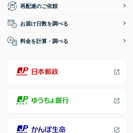
再配達のご依頼
お届け日数を調べる
料金を計算・調べる