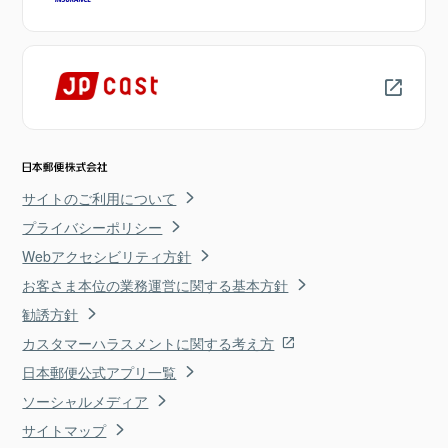
サイトのご利用について
プライバシーポリシー
Webアクセシビリティ方針
お客さま本位の業務運営に関する基本方針
勧誘方針
カスタマーハラスメントに関する考え方
日本郵便公式アプリ一覧
ソーシャルメディア
サイトマップ