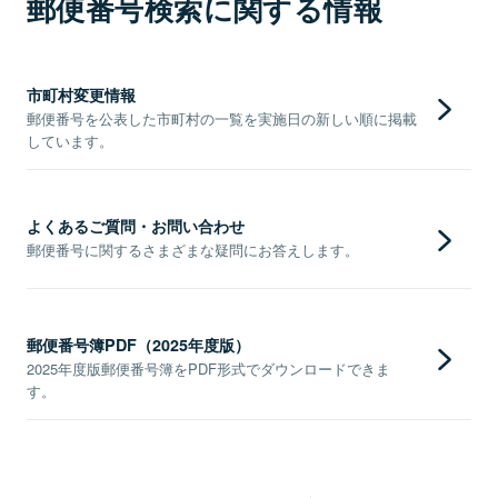
郵便番号検索に関する情報
市町村変更情報
郵便番号を公表した市町村の一覧を実施日の新しい順に掲載
しています。
よくあるご質問・お問い合わせ
郵便番号に関するさまざまな疑問にお答えします。
郵便番号簿PDF（2025年度版）
2025年度版郵便番号簿をPDF形式でダウンロードできま
す。