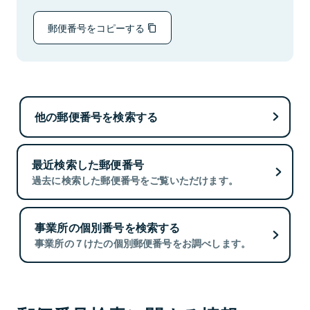
郵便番号をコピーする
他の郵便番号を検索する
最近検索した郵便番号
過去に検索した郵便番号をご覧いただけます。
事業所の個別番号を検索する
事業所の７けたの個別郵便番号をお調べします。