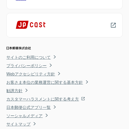
サイトのご利用について
プライバシーポリシー
Webアクセシビリティ方針
お客さま本位の業務運営に関する基本方針
勧誘方針
カスタマーハラスメントに関する考え方
日本郵便公式アプリ一覧
ソーシャルメディア
サイトマップ