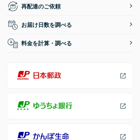
再配達のご依頼
お届け日数を調べる
料金を計算・調べる