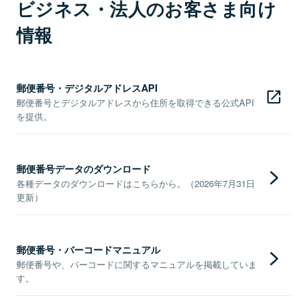
ビジネス・法人のお客さま向け
情報
郵便番号・デジタルアドレスAPI
郵便番号とデジタルアドレスから住所を取得できる公式API
を提供。
郵便番号データのダウンロード
各種データのダウンロードはこちらから。（2026年7月31日
更新）
郵便番号・バーコードマニュアル
郵便番号や、バーコードに関するマニュアルを掲載していま
す。