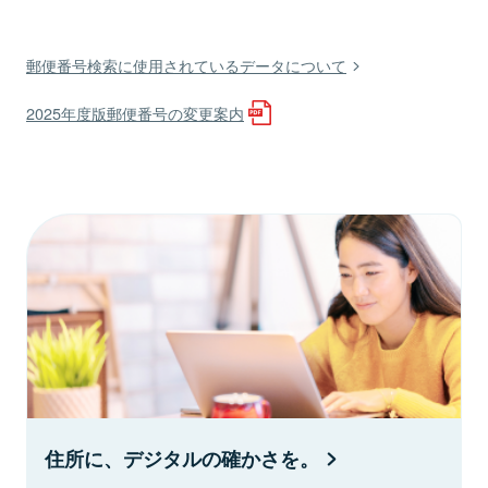
郵便番号検索に使用されているデータについて
2025年度版郵便番号の変更案内
住所に、デジタルの確かさを。