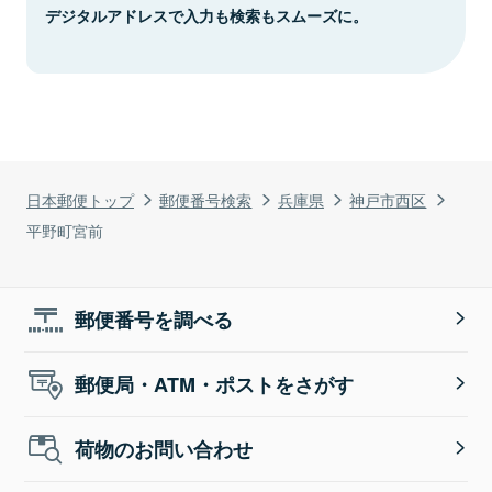
デジタルアドレスで入力も検索もスムーズに。
日本郵便トップ
郵便番号検索
兵庫県
神戸市西区
平野町宮前
郵便番号を調べる
郵便局・ATM・ポストをさがす
荷物のお問い合わせ