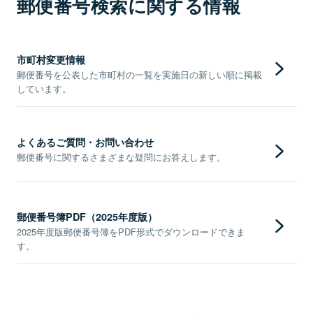
郵便番号検索に関する情報
市町村変更情報
郵便番号を公表した市町村の一覧を実施日の新しい順に掲載
しています。
よくあるご質問・お問い合わせ
郵便番号に関するさまざまな疑問にお答えします。
郵便番号簿PDF（2025年度版）
2025年度版郵便番号簿をPDF形式でダウンロードできま
す。