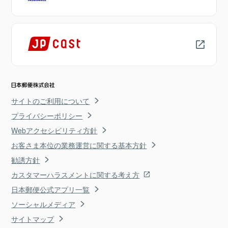
サイトのご利用について
プライバシーポリシー
Webアクセシビリティ方針
お客さま本位の業務運営に関する基本方針
勧誘方針
カスタマーハラスメントに関する考え方
日本郵便公式アプリ一覧
ソーシャルメディア
サイトマップ