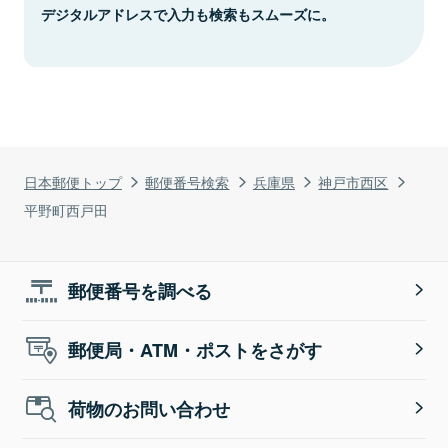
デジタルアドレスで入力も検索もスムーズに。
日本郵便トップ
郵便番号検索
兵庫県
神戸市西区
平野町西戸田
郵便番号を調べる
郵便局・ATM・ポストをさがす
荷物のお問い合わせ