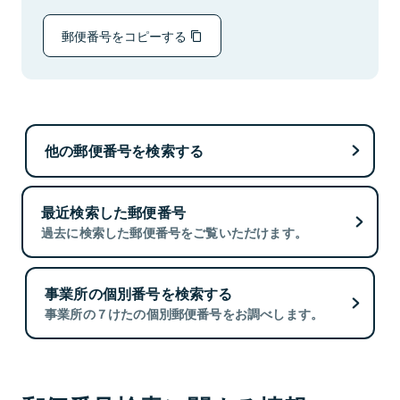
郵便番号をコピーする
他の郵便番号を検索する
最近検索した郵便番号
過去に検索した郵便番号をご覧いただけます。
事業所の個別番号を検索する
事業所の７けたの個別郵便番号をお調べします。