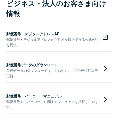
ビジネス・法人のお客さま向け
情報
郵便番号・デジタルアドレスAPI
郵便番号とデジタルアドレスから住所を取得できる公式API
を提供。
郵便番号データのダウンロード
各種データのダウンロードはこちらから。（2026年7月31日
更新）
郵便番号・バーコードマニュアル
郵便番号や、バーコードに関するマニュアルを掲載していま
す。