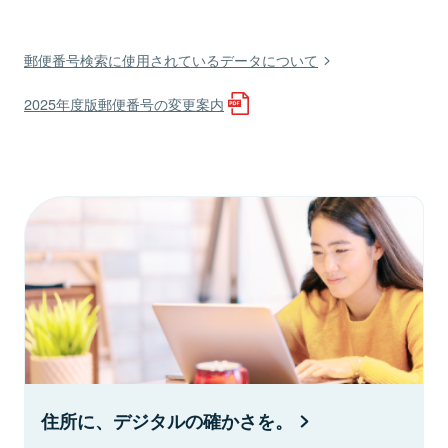
郵便番号検索に使用されているデータについて
2025年度版郵便番号の変更案内
住所に、デジタルの確かさを。