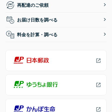
再配達のご依頼
お届け日数を調べる
料金を計算・調べる