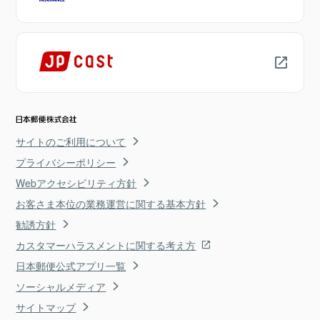
サイトのご利用について
プライバシーポリシー
Webアクセシビリティ方針
お客さま本位の業務運営に関する基本方針
勧誘方針
カスタマーハラスメントに関する考え方
日本郵便公式アプリ一覧
ソーシャルメディア
サイトマップ