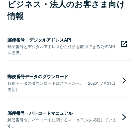
ビジネス・法人のお客さま向け
情報
郵便番号・デジタルアドレスAPI
郵便番号とデジタルアドレスから住所を取得できる公式API
を提供。
郵便番号データのダウンロード
各種データのダウンロードはこちらから。（2026年7月31日
更新）
郵便番号・バーコードマニュアル
郵便番号や、バーコードに関するマニュアルを掲載していま
す。