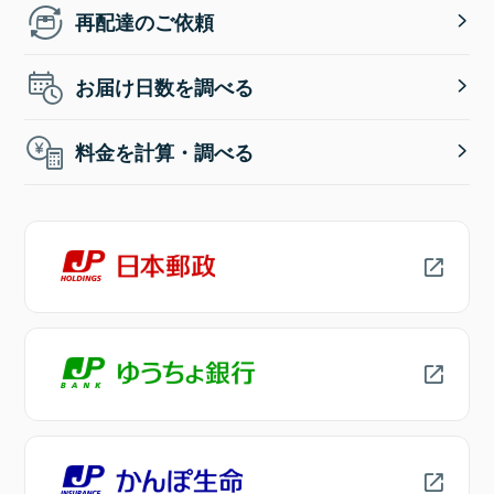
再配達のご依頼
お届け日数を調べる
料金を計算・調べる