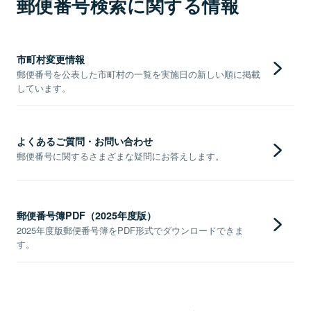
郵便番号検索に関する情報
市町村変更情報
郵便番号を公表した市町村の一覧を実施日の新しい順に掲載
しています。
よくあるご質問・お問い合わせ
郵便番号に関するさまざまな疑問にお答えします。
郵便番号簿PDF（2025年度版）
2025年度版郵便番号簿をPDF形式でダウンロードできま
す。