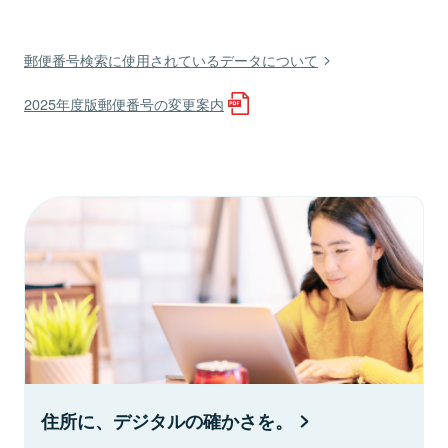
郵便番号検索に使用されているデータについて
2025年度版郵便番号の変更案内
住所に、デジタルの確かさを。