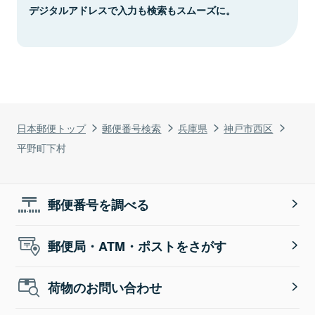
デジタルアドレスで入力も検索もスムーズに。
日本郵便トップ
郵便番号検索
兵庫県
神戸市西区
平野町下村
郵便番号を調べる
郵便局・ATM・ポストをさがす
荷物のお問い合わせ