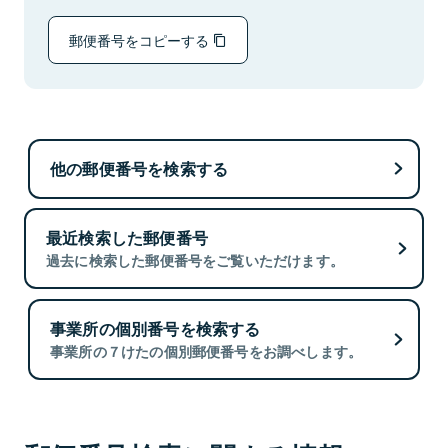
郵便番号をコピーする
他の郵便番号を検索する
最近検索した郵便番号
過去に検索した郵便番号をご覧いただけます。
事業所の個別番号を検索する
事業所の７けたの個別郵便番号をお調べします。