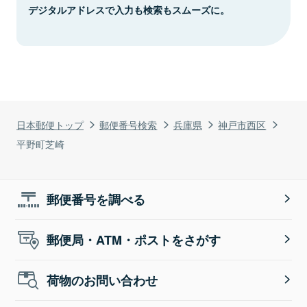
デジタルアドレスで入力も検索もスムーズに。
日本郵便トップ
郵便番号検索
兵庫県
神戸市西区
平野町芝崎
郵便番号を調べる
郵便局・ATM・ポストをさがす
荷物のお問い合わせ