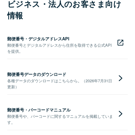
ビジネス・法人のお客さま向け
情報
郵便番号・デジタルアドレスAPI
郵便番号とデジタルアドレスから住所を取得できる公式API
を提供。
郵便番号データのダウンロード
各種データのダウンロードはこちらから。（2026年7月31日
更新）
郵便番号・バーコードマニュアル
郵便番号や、バーコードに関するマニュアルを掲載していま
す。