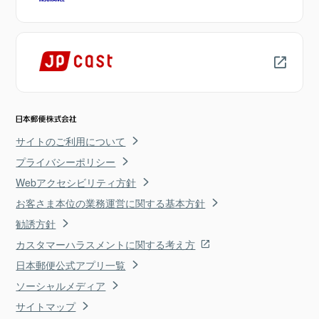
サイトのご利用について
プライバシーポリシー
Webアクセシビリティ方針
お客さま本位の業務運営に関する基本方針
勧誘方針
カスタマーハラスメントに関する考え方
日本郵便公式アプリ一覧
ソーシャルメディア
サイトマップ