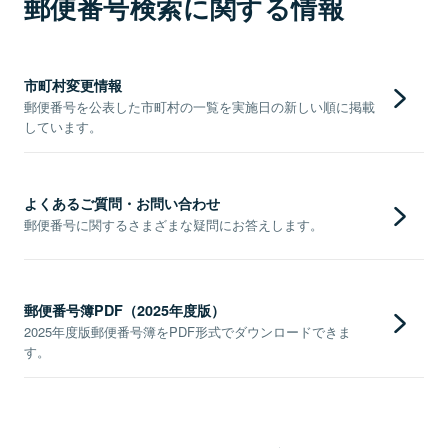
郵便番号検索に関する情報
市町村変更情報
郵便番号を公表した市町村の一覧を実施日の新しい順に掲載
しています。
よくあるご質問・お問い合わせ
郵便番号に関するさまざまな疑問にお答えします。
郵便番号簿PDF（2025年度版）
2025年度版郵便番号簿をPDF形式でダウンロードできま
す。