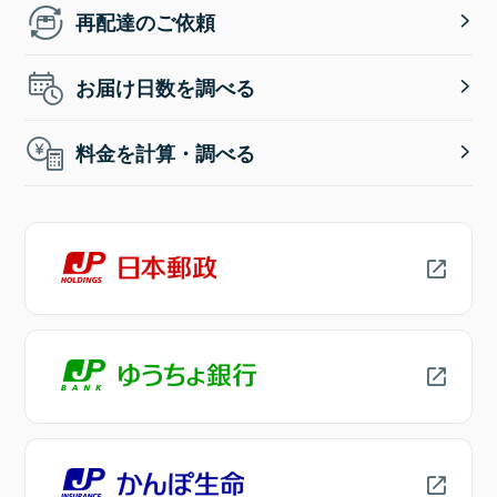
再配達のご依頼
お届け日数を調べる
料金を計算・調べる