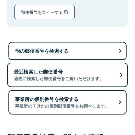
郵便番号をコピーする
他の郵便番号を検索する
最近検索した郵便番号
過去に検索した郵便番号をご覧いただけます。
事業所の個別番号を検索する
事業所の７けたの個別郵便番号をお調べします。