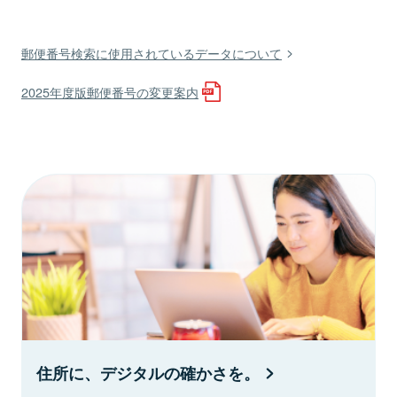
郵便番号検索に使用されているデータについて
2025年度版郵便番号の変更案内
住所に、デジタルの確かさを。