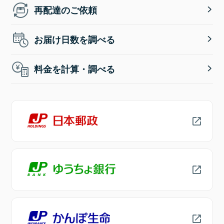
再配達のご依頼
お届け日数を調べる
料金を計算・調べる