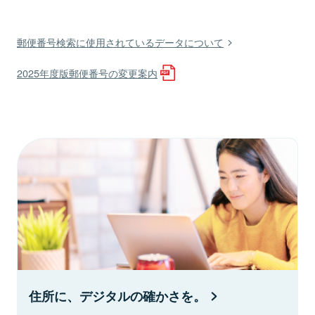
郵便番号検索に使用されているデータについて
2025年度版郵便番号の変更案内
住所に、デジタルの確かさを。