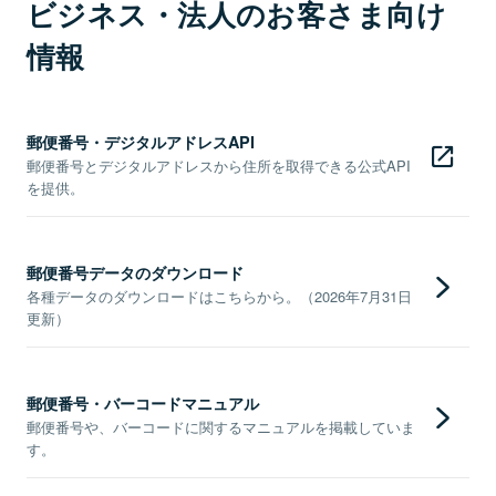
ビジネス・法人のお客さま向け
情報
郵便番号・デジタルアドレスAPI
郵便番号とデジタルアドレスから住所を取得できる公式API
を提供。
郵便番号データのダウンロード
各種データのダウンロードはこちらから。（2026年7月31日
更新）
郵便番号・バーコードマニュアル
郵便番号や、バーコードに関するマニュアルを掲載していま
す。