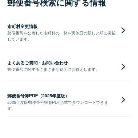
郵便番号検索に関する情報
市町村変更情報
郵便番号を公表した市町村の一覧を実施日の新しい順に掲載
しています。
よくあるご質問・お問い合わせ
郵便番号に関するさまざまな疑問にお答えします。
郵便番号簿PDF（2025年度版）
2025年度版郵便番号簿をPDF形式でダウンロードできま
す。