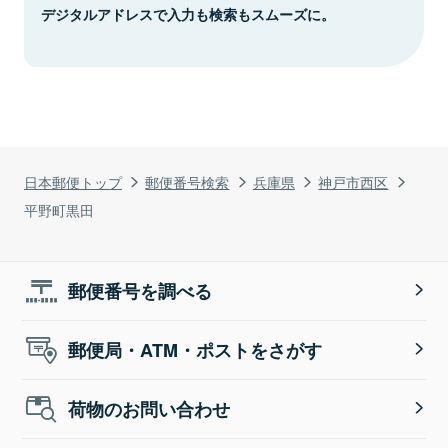
デジタルアドレスで入力も検索もスムーズに。
日本郵便トップ
郵便番号検索
兵庫県
神戸市西区
平野町黒田
郵便番号を調べる
郵便局・ATM・ポストをさがす
荷物のお問い合わせ