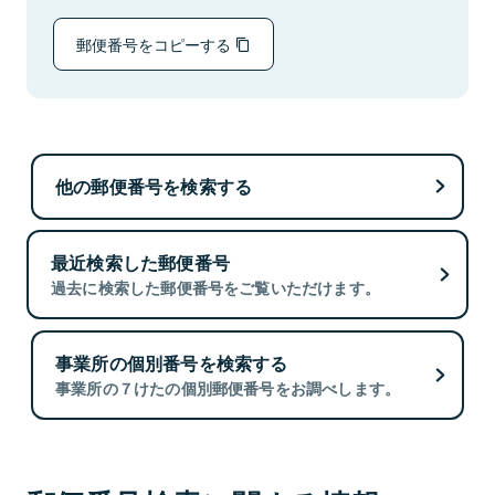
郵便番号をコピーする
他の郵便番号を検索する
最近検索した郵便番号
過去に検索した郵便番号をご覧いただけます。
事業所の個別番号を検索する
事業所の７けたの個別郵便番号をお調べします。