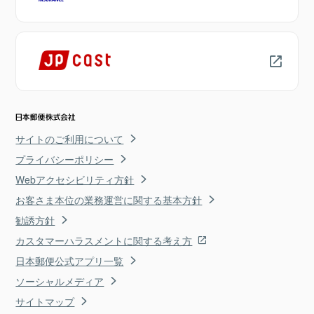
サイトのご利用について
プライバシーポリシー
Webアクセシビリティ方針
お客さま本位の業務運営に関する基本方針
勧誘方針
カスタマーハラスメントに関する考え方
日本郵便公式アプリ一覧
ソーシャルメディア
サイトマップ